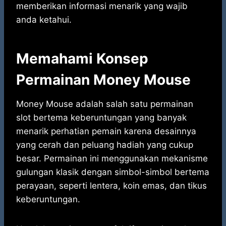
memberikan informasi menarik yang wajib
anda ketahui.
Memahami Konsep
Permainan Money Mouse
Money Mouse adalah salah satu permainan
slot bertema keberuntungan yang banyak
menarik perhatian pemain karena desainnya
yang cerah dan peluang hadiah yang cukup
besar. Permainan ini menggunakan mekanisme
gulungan klasik dengan simbol-simbol bertema
perayaan, seperti lentera, koin emas, dan tikus
keberuntungan.