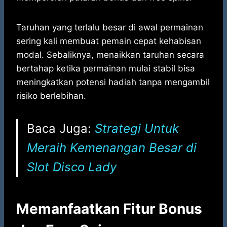
Taruhan yang terlalu besar di awal permainan
sering kali membuat pemain cepat kehabisan
modal. Sebaliknya, menaikkan taruhan secara
bertahap ketika permainan mulai stabil bisa
meningkatkan potensi hadiah tanpa mengambil
risiko berlebihan.
Baca Juga:
Strategi Untuk
Meraih Kemenangan Besar di
Slot Disco Lady
Memanfaatkan Fitur Bonus