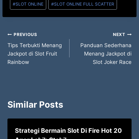
#
SLOT ONLINE
#
SLOT ONLINE FULL SCATTER
Post
PREVIOUS
NEXT
Tips Terbukti Menang
Panduan Sederhana
navigation
Jackpot di Slot Fruit
Menang Jackpot di
Rainbow
Slot Joker Race
Similar Posts
Strategi Bermain Slot Di Fire Hot 20