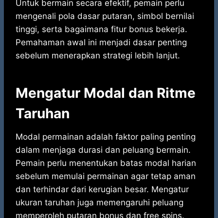
Untuk bermain secara efektif, pemain perlu
mengenali pola dasar putaran, simbol bernilai
tinggi, serta bagaimana fitur bonus bekerja.
Pemahaman awal ini menjadi dasar penting
sebelum menerapkan strategi lebih lanjut.
Mengatur Modal dan Ritme
Taruhan
Modal permainan adalah faktor paling penting
dalam menjaga durasi dan peluang bermain.
Pemain perlu menentukan batas modal harian
sebelum memulai permainan agar tetap aman
dan terhindar dari kerugian besar. Mengatur
ukuran taruhan juga memengaruhi peluang
memperoleh putaran bonus dan free spins.