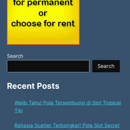
Search
Search
Recent Posts
Wajib Tahu! Pola Tersembunyi di Slot Tropical
Tiki
Rahasia Scatter Terbongkar! Pola Slot Secret