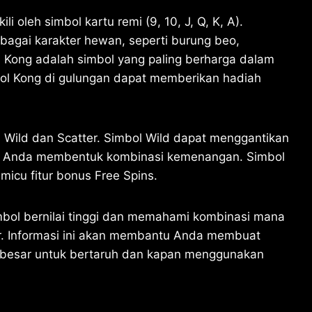
i oleh simbol kartu remi (9, 10, J, Q, K, A).
erbagai karakter hewan, seperti burung beo,
i. Kong adalah simbol yang paling berharga dalam
ol Kong di gulungan dapat memberikan hadiah
ol Wild dan Scatter. Simbol Wild dapat menggantikan
ntu Anda membentuk kombinasi kemenangan. Simbol
emicu fitur bonus Free Spins.
mbol bernilai tinggi dan memahami kombinasi mana
. Informasi ini akan membantu Anda membuat
a besar untuk bertaruh dan kapan menggunakan