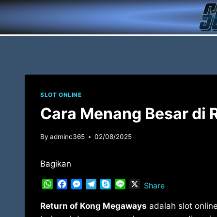
Skip
to
content
SLOT ONLINE
Cara Menang Besar di 
By
adminc365
02/08/2025
Bagikan
W
F
M
T
S
L
X
Share
h
a
e
e
k
i
a
c
s
l
y
n
Return of Kong Megaways
adalah slot onlin
t
e
s
e
p
e