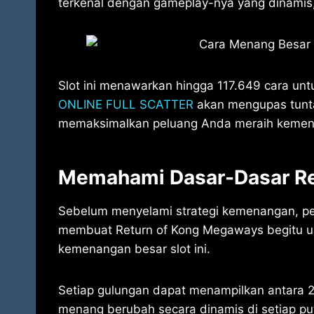
terkenal dengan gameplay-nya yang dinamis, 
s
b
e
g
e
A
o
n
r
p
o
g
a
p
k
e
m
r
Slot ini menawarkan hingga 117.649 cara untu
ONLINE FULL SCATTER
akan mengupas tuntas 
memaksimalkan peluang Anda meraih kemena
Memahami Dasar-Dasar Re
Sebelum menyelami strategi kemenangan, p
membuat Return of Kong Megaways begitu uni
kemenangan besar slot ini.
Setiap gulungan dapat menampilkan antara 2 
menang berubah secara dinamis di setiap pu