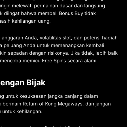
 ingin melewati permainan dasar dan langsung
uk diingat bahwa membeli Bonus Buy tidak
sih kehilangan uang.
ggaran Anda, volatilitas slot, dan potensi hadiah
ahwa peluang Anda untuk memenangkan kembali
in sepadan dengan risikonya. Jika tidak, lebih baik
 mencoba memicu Free Spins secara alami.
engan Bijak
ng untuk kesuksesan jangka panjang dalam
uk bermain Return of Kong Megaways, dan jangan
 untuk kehilangan.