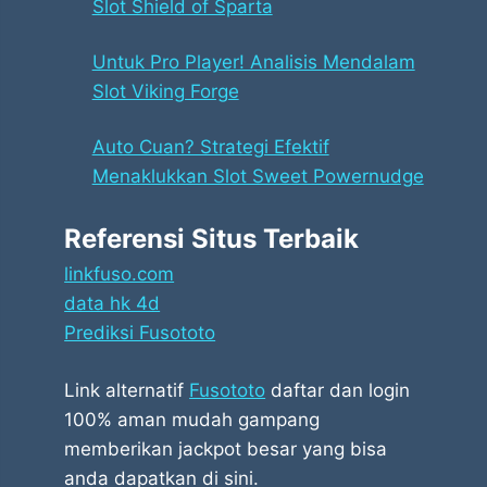
Slot Shield of Sparta
Untuk Pro Player! Analisis Mendalam
Slot Viking Forge
Auto Cuan? Strategi Efektif
Menaklukkan Slot Sweet Powernudge
Referensi Situs Terbaik
linkfuso.com
data hk 4d
Prediksi Fusototo
Link alternatif
Fusototo
daftar dan login
100% aman mudah gampang
memberikan jackpot besar yang bisa
anda dapatkan di sini.