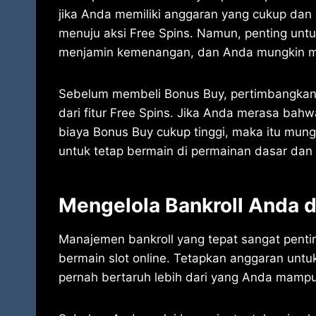
jika Anda memiliki anggaran yang cukup dan
menuju aksi Free Spins. Namun, penting unt
menjamin kemenangan, dan Anda mungkin ma
Sebelum membeli Bonus Buy, pertimbangkan an
dari fitur Free Spins. Jika Anda merasa b
biaya Bonus Buy cukup tinggi, maka itu mungk
untuk tetap bermain di permainan dasar dan
Mengelola Bankroll Anda d
Manajemen bankroll yang tepat sangat penti
bermain slot online. Tetapkan anggaran unt
pernah bertaruh lebih dari yang Anda mampu