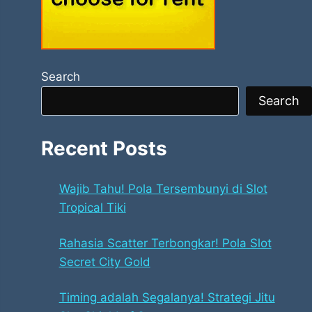
Search
Search
Recent Posts
Wajib Tahu! Pola Tersembunyi di Slot
Tropical Tiki
Rahasia Scatter Terbongkar! Pola Slot
Secret City Gold
Timing adalah Segalanya! Strategi Jitu