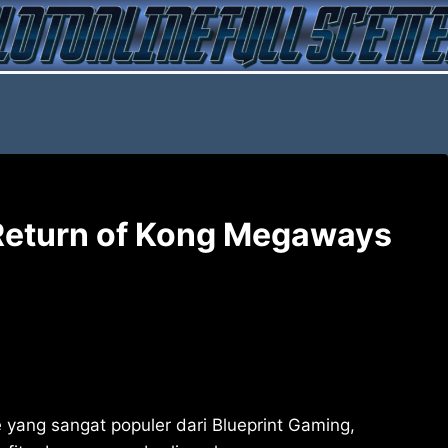
Return of Kong Megaways
e yang sangat populer dari Blueprint Gaming,