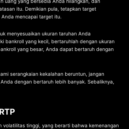
ah uang yang bersedia Anda hilangkan, dan
tasan itu. Demikian pula, tetapkan target
 Anda mencapai target itu.
ntuk menyesuaikan ukuran taruhan Anda
i bankroll yang kecil, bertaruhlah dengan ukuran
 bankroll yang besar, Anda dapat bertaruh dengan
lami serangkaian kekalahan beruntun, jangan
nda dengan bertaruh lebih banyak. Sebaliknya,
 RTP
volatilitas tinggi, yang berarti bahwa kemenangan