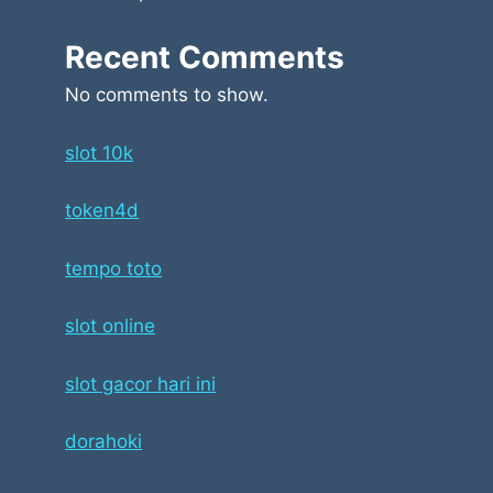
Recent Comments
No comments to show.
slot 10k
token4d
tempo toto
slot online
slot gacor hari ini
dorahoki