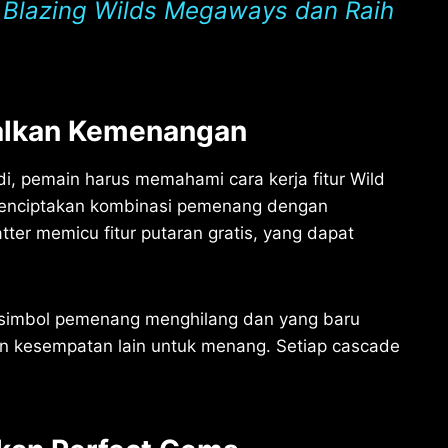
 Blazing Wilds Megaways dan Raih
alkan Kemenangan
, pemain harus memahami cara kerja fitur Wild
menciptakan kombinasi pemenang dengan
ter memicu fitur putaran gratis, yang dapat
n simbol pemenang menghilang dan yang baru
n kesempatan lain untuk menang. Setiap cascade