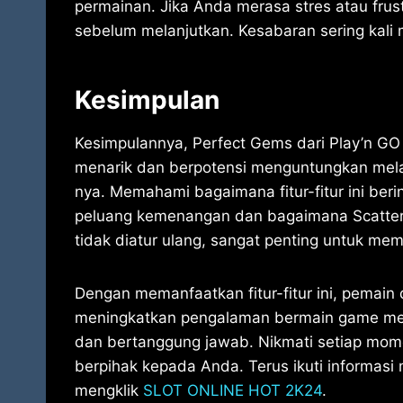
permainan. Jika Anda merasa stres atau frust
sebelum melanjutkan. Kesabaran sering kali
Kesimpulan
​Kesimpulannya, Perfect Gems dari Play’n
menarik dan berpotensi menguntungkan melalu
nya.​ Memahami bagaimana fitur-fitur ini be
peluang kemenangan dan bagaimana Scatter
tidak diatur ulang, sangat penting untuk m
Dengan memanfaatkan fitur-fitur ini, pemai
meningkatkan pengalaman bermain game mere
dan bertanggung jawab. Nikmati setiap mom
berpihak kepada Anda. Terus ikuti informasi
mengklik
SLOT ONLINE HOT 2K24
.