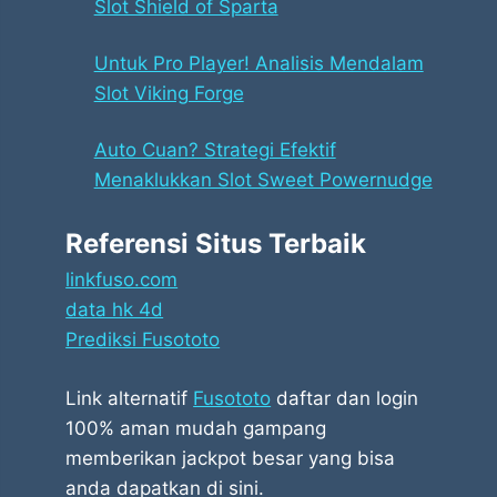
Slot Shield of Sparta
Untuk Pro Player! Analisis Mendalam
Slot Viking Forge
Auto Cuan? Strategi Efektif
Menaklukkan Slot Sweet Powernudge
Referensi Situs Terbaik
linkfuso.com
data hk 4d
Prediksi Fusototo
Link alternatif
Fusototo
daftar dan login
100% aman mudah gampang
memberikan jackpot besar yang bisa
anda dapatkan di sini.