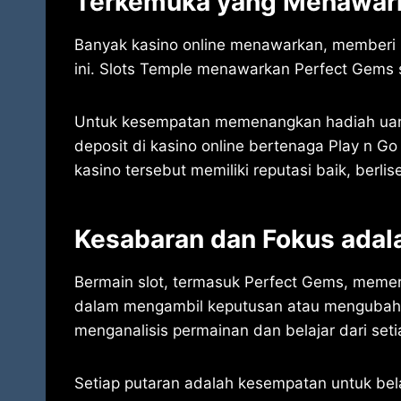
Terkemuka yang Menawar
Banyak kasino online menawarkan, memberi 
ini. Slots Temple menawarkan Perfect Gems 
Untuk kesempatan memenangkan hadiah uang
deposit di kasino online bertenaga Play n 
kasino tersebut memiliki reputasi baik, ber
Kesabaran dan Fokus adal
Bermain slot, termasuk Perfect Gems, memer
dalam mengambil keputusan atau mengubah 
menganalisis permainan dan belajar dari seti
Setiap putaran adalah kesempatan untuk bela