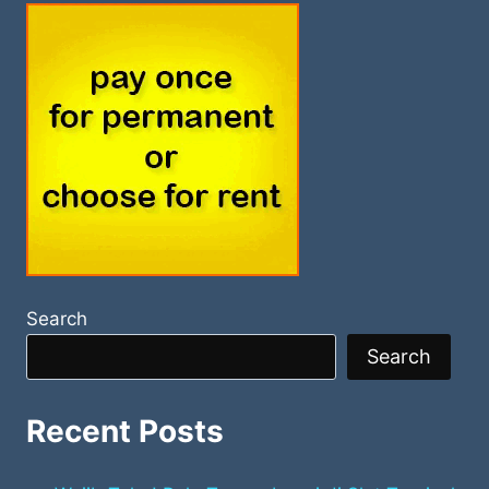
Search
Search
Recent Posts