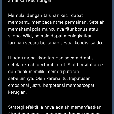
amankan keuntungan.
Memulai dengan taruhan kecil dapat
membantu membaca ritme permainan. Setelah
memahami pola munculnya fitur bonus atau
simbol Wild, pemain dapat meningkatkan
taruhan secara bertahap sesuai kondisi saldo.
Hindari menaikkan taruhan secara drastis
setelah kalah berturut-turut. Slot bersifat acak
dan tidak memiliki memori putaran
sebelumnya. Oleh karena itu, keputusan
emosional justru berpotensi mempercepat
kerugian.
Strategi efektif lainnya adalah memanfaatkan