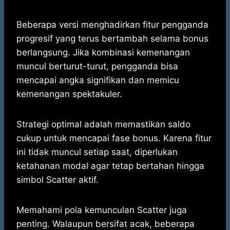
Beberapa versi menghadirkan fitur pengganda
progresif yang terus bertambah selama bonus
berlangsung. Jika kombinasi kemenangan
muncul berturut-turut, pengganda bisa
mencapai angka signifikan dan memicu
kemenangan spektakuler.
Strategi optimal adalah memastikan saldo
cukup untuk mencapai fase bonus. Karena fitur
ini tidak muncul setiap saat, diperlukan
ketahanan modal agar tetap bertahan hingga
simbol Scatter aktif.
Memahami pola kemunculan Scatter juga
penting. Walaupun bersifat acak, beberapa