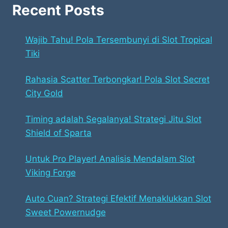
Recent Posts
Wajib Tahu! Pola Tersembunyi di Slot Tropical
Tiki
Rahasia Scatter Terbongkar! Pola Slot Secret
City Gold
Timing adalah Segalanya! Strategi Jitu Slot
Shield of Sparta
Untuk Pro Player! Analisis Mendalam Slot
Viking Forge
Auto Cuan? Strategi Efektif Menaklukkan Slot
Sweet Powernudge