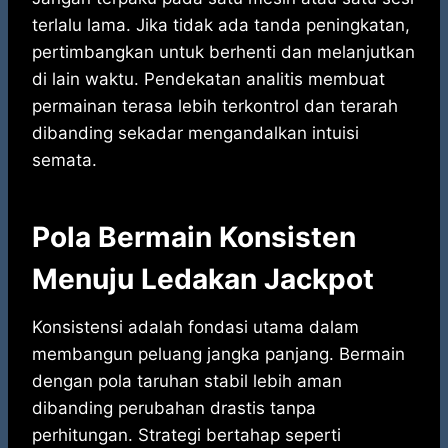
terlalu lama. Jika tidak ada tanda peningkatan,
pertimbangkan untuk berhenti dan melanjutkan
di lain waktu. Pendekatan analitis membuat
permainan terasa lebih terkontrol dan terarah
dibanding sekadar mengandalkan intuisi
semata.
Pola Bermain Konsisten
Menuju Ledakan Jackpot
Konsistensi adalah fondasi utama dalam
membangun peluang jangka panjang. Bermain
dengan pola taruhan stabil lebih aman
dibanding perubahan drastis tanpa
perhitungan. Strategi bertahap seperti