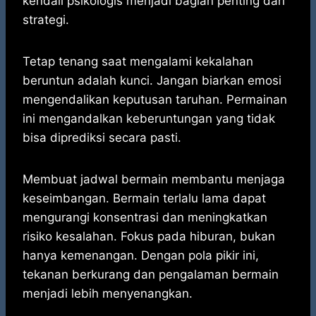
kendali psikologis menjadi bagian penting dari
strategi.
Tetap tenang saat mengalami kekalahan
beruntun adalah kunci. Jangan biarkan emosi
mengendalikan keputusan taruhan. Permainan
ini mengandalkan keberuntungan yang tidak
bisa diprediksi secara pasti.
Membuat jadwal bermain membantu menjaga
keseimbangan. Bermain terlalu lama dapat
mengurangi konsentrasi dan meningkatkan
risiko kesalahan. Fokus pada hiburan, bukan
hanya kemenangan. Dengan pola pikir ini,
tekanan berkurang dan pengalaman bermain
menjadi lebih menyenangkan.