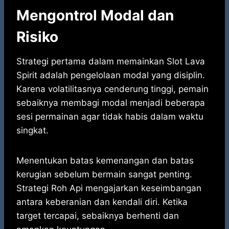
Mengontrol Modal dan
Risiko
Strategi pertama dalam memainkan Slot Lava
Spirit adalah pengelolaan modal yang disiplin.
Karena volatilitasnya cenderung tinggi, pemain
sebaiknya membagi modal menjadi beberapa
sesi permainan agar tidak habis dalam waktu
singkat.
Menentukan batas kemenangan dan batas
kerugian sebelum bermain sangat penting.
Strategi Roh Api mengajarkan keseimbangan
antara keberanian dan kendali diri. Ketika
target tercapai, sebaiknya berhenti dan