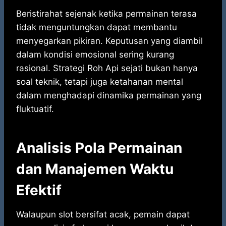
Beristirahat sejenak ketika permainan terasa
tidak menguntungkan dapat membantu
menyegarkan pikiran. Keputusan yang diambil
dalam kondisi emosional sering kurang
rasional. Strategi Roh Api sejati bukan hanya
soal teknik, tetapi juga ketahanan mental
dalam menghadapi dinamika permainan yang
fluktuatif.
Analisis Pola Permainan
dan Manajemen Waktu
Efektif
Walaupun slot bersifat acak, pemain dapat