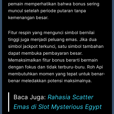
pemain memperhatikan bahwa bonus sering
muncul setelah periode putaran tanpa
kemenangan besar.
Fitur respin yang mengunci simbol bernilai
tinggi juga menjadi peluang emas. Jika dua
simbol jackpot terkunci, satu simbol tambahan
dapat membuka pembayaran besar.
Memaksimalkan fitur bonus berarti bermain
dengan fokus dan tidak terburu-buru. Roh Api
membutuhkan momen yang tepat untuk benar-
benar meledakkan potensi maksimalnya.
Baca Juga:
Rahasia Scatter
Emas di Slot Mysterious Egypt