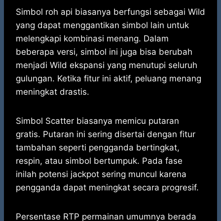
Simbol roh api biasanya berfungsi sebagai Wild
yang dapat menggantikan simbol lain untuk
melengkapi kombinasi menang. Dalam
beberapa versi, simbol ini juga bisa berubah
menjadi Wild ekspansi yang menutupi seluruh
gulungan. Ketika fitur ini aktif, peluang menang
meningkat drastis.
Simbol Scatter biasanya memicu putaran
gratis. Putaran ini sering disertai dengan fitur
tambahan seperti pengganda bertingkat,
respin, atau simbol bertumpuk. Pada fase
inilah potensi jackpot sering muncul karena
pengganda dapat meningkat secara progresif.
Persentase RTP permainan umumnya berada