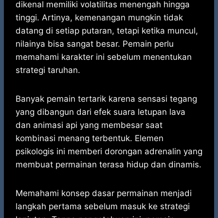
dikenal memiliki volatilitas menengah hingga
tinggi. Artinya, kemenangan mungkin tidak
datang di setiap putaran, tetapi ketika muncul,
nilainya bisa sangat besar. Pemain perlu
memahami karakter ini sebelum menentukan
strategi taruhan.
Banyak pemain tertarik karena sensasi tegang
yang dibangun dari efek suara letupan lava
dan animasi api yang membesar saat
kombinasi menang terbentuk. Elemen
psikologis ini memberi dorongan adrenalin yang
membuat permainan terasa hidup dan dinamis.
Memahami konsep dasar permainan menjadi
langkah pertama sebelum masuk ke strategi