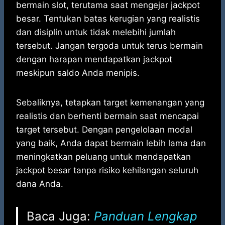
bermain slot, terutama saat mengejar jackpot
besar. Tentukan batas kerugian yang realistis
dan disiplin untuk tidak melebihi jumlah
tersebut. Jangan tergoda untuk terus bermain
dengan harapan mendapatkan jackpot
meskipun saldo Anda menipis.
Sebaliknya, tetapkan target kemenangan yang
realistis dan berhenti bermain saat mencapai
target tersebut. Dengan pengelolaan modal
yang baik, Anda dapat bermain lebih lama dan
meningkatkan peluang untuk mendapatkan
jackpot besar tanpa risiko kehilangan seluruh
dana Anda.
Baca Juga:
Panduan Lengkap