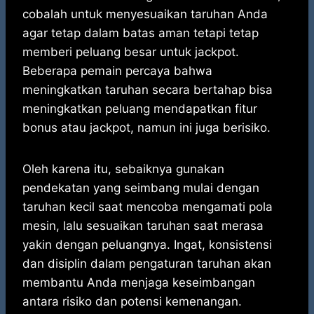
cobalah untuk menyesuaikan taruhan Anda
agar tetap dalam batas aman tetapi tetap
memberi peluang besar untuk jackpot.
Beberapa pemain percaya bahwa
meningkatkan taruhan secara bertahap bisa
meningkatkan peluang mendapatkan fitur
bonus atau jackpot, namun ini juga berisiko.
Oleh karena itu, sebaiknya gunakan
pendekatan yang seimbang mulai dengan
taruhan kecil saat mencoba mengamati pola
mesin, lalu sesuaikan taruhan saat merasa
yakin dengan peluangnya. Ingat, konsistensi
dan disiplin dalam pengaturan taruhan akan
membantu Anda menjaga keseimbangan
antara risiko dan potensi kemenangan.