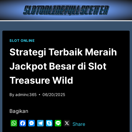
Skip
to
content
SLOT ONLINE
Strategi Terbaik Meraih
Jackpot Besar di Slot
Treasure Wild
By
adminc365
06/20/2025
Bagikan
W
F
M
T
S
L
X
Share
h
a
e
e
k
i