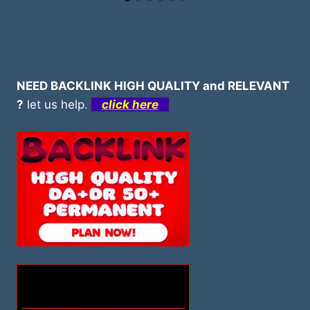
NEED BACKLINK HIGH QUALITY and RELEVANT
?
let us help.
click here