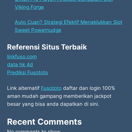
Viking Forge
Auto Cuan? Strategi Efektif Menaklukkan Slot
Sweet Powernudge
Referensi Situs Terbaik
linkfuso.com
data hk 4d
Prediksi Fusototo
Link alternatif
Fusototo
daftar dan login 100%
aman mudah gampang memberikan jackpot
besar yang bisa anda dapatkan di sini.
Recent Comments
No comments to show.