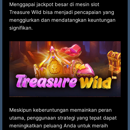
a
c
s
l
y
n
Menggapai jackpot besar di mesin slot
t
e
s
e
p
e
Treasure Wild bisa menjadi pencapaian yang
s
b
e
g
e
menggiurkan dan mendatangkan keuntungan
A
o
n
r
signifikan.
p
o
g
a
p
k
e
m
r
Meskipun keberuntungan memainkan peran
utama, penggunaan strategi yang tepat dapat
meningkatkan peluang Anda untuk meraih