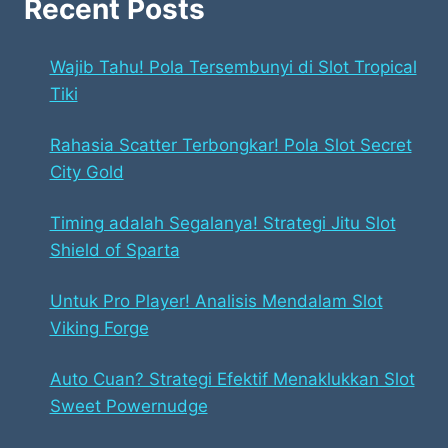
Recent Posts
Wajib Tahu! Pola Tersembunyi di Slot Tropical
Tiki
Rahasia Scatter Terbongkar! Pola Slot Secret
City Gold
Timing adalah Segalanya! Strategi Jitu Slot
Shield of Sparta
Untuk Pro Player! Analisis Mendalam Slot
Viking Forge
Auto Cuan? Strategi Efektif Menaklukkan Slot
Sweet Powernudge