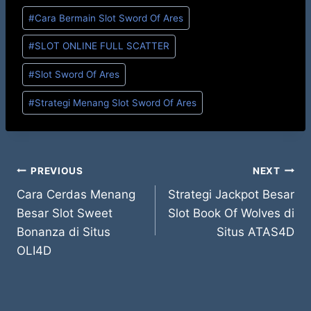
Post
#
Cara Bermain Slot Sword Of Ares
Tags:
#
SLOT ONLINE FULL SCATTER
#
Slot Sword Of Ares
#
Strategi Menang Slot Sword Of Ares
Post
PREVIOUS
NEXT
Cara Cerdas Menang
Strategi Jackpot Besar
navigation
Besar Slot Sweet
Slot Book Of Wolves di
Bonanza di Situs
Situs ATAS4D
OLI4D