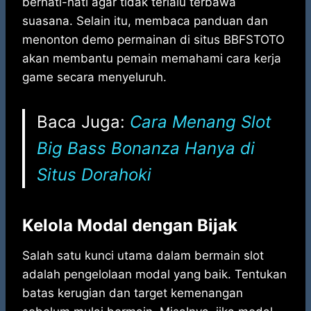
berhati-hati agar tidak terlalu terbawa
suasana. Selain itu, membaca panduan dan
menonton demo permainan di situs BBFSTOTO
akan membantu pemain memahami cara kerja
game secara menyeluruh.
Baca Juga:
Cara Menang Slot
Big Bass Bonanza Hanya di
Situs Dorahoki
Kelola Modal dengan Bijak
Salah satu kunci utama dalam bermain slot
adalah pengelolaan modal yang baik. Tentukan
batas kerugian dan target kemenangan