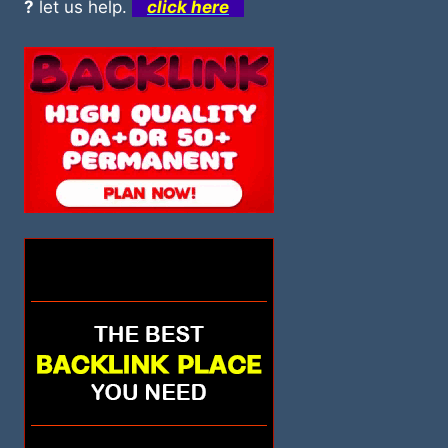
?
let us help.
click here