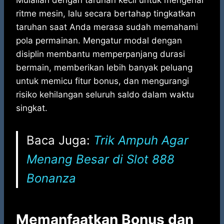
Mulailah dengan taruhan kecil untuk mengenal
ritme mesin, lalu secara bertahap tingkatkan
taruhan saat Anda merasa sudah memahami
pola permainan. Mengatur modal dengan
disiplin membantu memperpanjang durasi
bermain, memberikan lebih banyak peluang
untuk memicu fitur bonus, dan mengurangi
risiko kehilangan seluruh saldo dalam waktu
singkat.
Baca Juga:
Trik Ampuh Agar
Menang Besar di Slot 888
Bonanza
Memanfaatkan Bonus dan