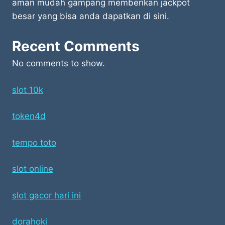
aman mudah gampang memberikan jackpot
besar yang bisa anda dapatkan di sini.
Recent Comments
No comments to show.
slot 10k
token4d
tempo toto
slot online
slot gacor hari ini
dorahoki