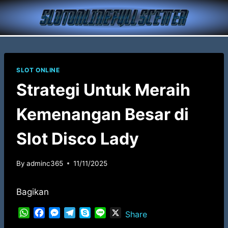
Skip
to
content
SLOT ONLINE
Strategi Untuk Meraih
Kemenangan Besar di
Slot Disco Lady
By
adminc365
11/11/2025
Bagikan
W
F
M
T
S
L
X
Share
h
a
e
e
k
i