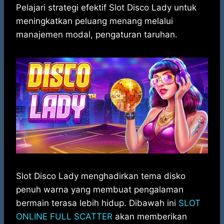
a
c
s
l
y
n
Pelajari strategi efektif Slot Disco Lady untuk
t
e
s
e
p
e
meningkatkan peluang menang melalui
s
b
e
g
e
manajemen modal, pengaturan taruhan.
A
o
n
r
p
o
g
a
p
k
e
m
r
Slot Disco Lady menghadirkan tema disko
penuh warna yang membuat pengalaman
bermain terasa lebih hidup. Dibawah ini
SLOT
ONLINE FULL SCATTER
akan memberikan