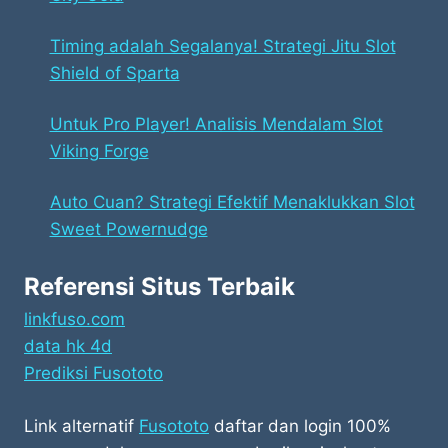
Timing adalah Segalanya! Strategi Jitu Slot
Shield of Sparta
Untuk Pro Player! Analisis Mendalam Slot
Viking Forge
Auto Cuan? Strategi Efektif Menaklukkan Slot
Sweet Powernudge
Referensi Situs Terbaik
linkfuso.com
data hk 4d
Prediksi Fusototo
Link alternatif
Fusototo
daftar dan login 100%