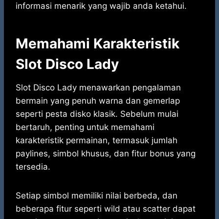
informasi menarik yang wajib anda ketahui.
Memahami Karakteristik
Slot Disco Lady
Slot Disco Lady menawarkan pengalaman
bermain yang penuh warna dan gemerlap
seperti pesta disko klasik. Sebelum mulai
bertaruh, penting untuk memahami
karakteristik permainan, termasuk jumlah
paylines, simbol khusus, dan fitur bonus yang
tersedia.
Setiap simbol memiliki nilai berbeda, dan
beberapa fitur seperti wild atau scatter dapat