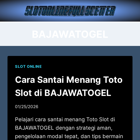
Skip
to
content
BAJAWATOGEL
SLOT ONLINE
Cara Santai Menang Toto
Slot di BAJAWATOGEL
01/25/2026
Pelajari cara santai menang Toto Slot di
BAJAWATOGEL dengan strategi aman,
pengelolaan modal tepat, dan tips bermain