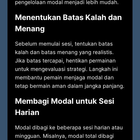
pengelolaan modal menjadi lebih mudah.
Menentukan Batas Kalah dan
Menang
Sebelum memulai sesi, tentukan batas
kalah dan batas menang yang realistis.
Jika batas tercapai, hentikan permainan
untuk mengevaluasi strategi. Langkah ini
membantu pemain menjaga modal dan
tetap bermain aman dalam jangka panjang.
Membagi Modal untuk Sesi
Harian
Modal dibagi ke beberapa sesi harian atau
mingguan. Misalnya, modal total dibagi