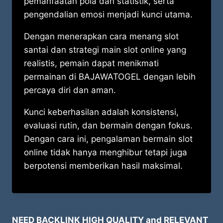
pemanfaatan pola dan statistik, serta
pengendalian emosi menjadi kunci utama.
Dengan menerapkan cara menang slot
santai dan strategi main slot online yang
realistis, pemain dapat menikmati
permainan di BAJAWATOGEL dengan lebih
percaya diri dan aman.
Kunci keberhasilan adalah konsistensi,
evaluasi rutin, dan bermain dengan fokus.
Dengan cara ini, pengalaman bermain slot
online tidak hanya menghibur tetapi juga
berpotensi memberikan hasil maksimal.
NEED BACKLINK HIGH QUALITY and RELEVANT