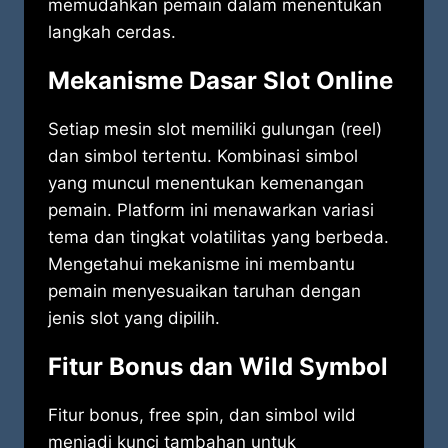
memudahkan pemain dalam menentukan
langkah cerdas.
Mekanisme Dasar Slot Online
Setiap mesin slot memiliki gulungan (reel)
dan simbol tertentu. Kombinasi simbol
yang muncul menentukan kemenangan
pemain. Platform ini menawarkan variasi
tema dan tingkat volatilitas yang berbeda.
Mengetahui mekanisme ini membantu
pemain menyesuaikan taruhan dengan
jenis slot yang dipilih.
Fitur Bonus dan Wild Symbol
Fitur bonus, free spin, dan simbol wild
menjadi kunci tambahan untuk