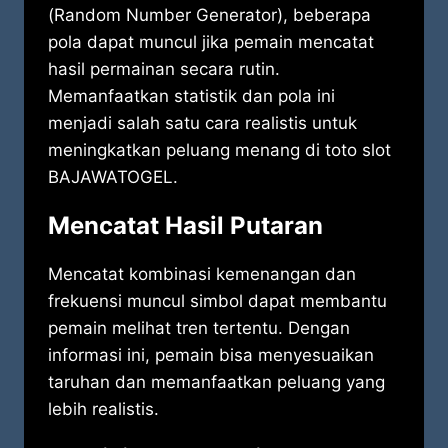
(Random Number Generator), beberapa
pola dapat muncul jika pemain mencatat
hasil permainan secara rutin.
Memanfaatkan statistik dan pola ini
menjadi salah satu cara realistis untuk
meningkatkan peluang menang di toto slot
BAJAWATOGEL.
Mencatat Hasil Putaran
Mencatat kombinasi kemenangan dan
frekuensi muncul simbol dapat membantu
pemain melihat tren tertentu. Dengan
informasi ini, pemain bisa menyesuaikan
taruhan dan memanfaatkan peluang yang
lebih realistis.