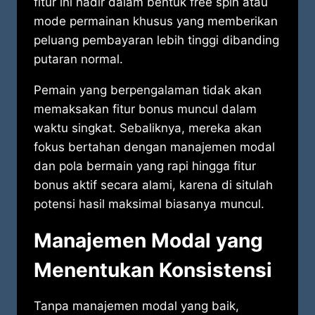
fitur ini hadir dalam bentuk free spin atau
mode permainan khusus yang memberikan
peluang pembayaran lebih tinggi dibanding
putaran normal.
Pemain yang berpengalaman tidak akan
memaksakan fitur bonus muncul dalam
waktu singkat. Sebaliknya, mereka akan
fokus bertahan dengan manajemen modal
dan pola bermain yang rapi hingga fitur
bonus aktif secara alami, karena di situlah
potensi hasil maksimal biasanya muncul.
Manajemen Modal yang
Menentukan Konsistensi
Tanpa manajemen modal yang baik,