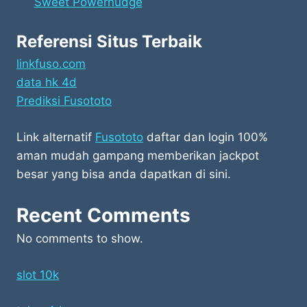
Sweet Powernudge
Referensi Situs Terbaik
linkfuso.com
data hk 4d
Prediksi Fusototo
Link alternatif
Fusototo
daftar dan login 100%
aman mudah gampang memberikan jackpot
besar yang bisa anda dapatkan di sini.
Recent Comments
No comments to show.
slot 10k