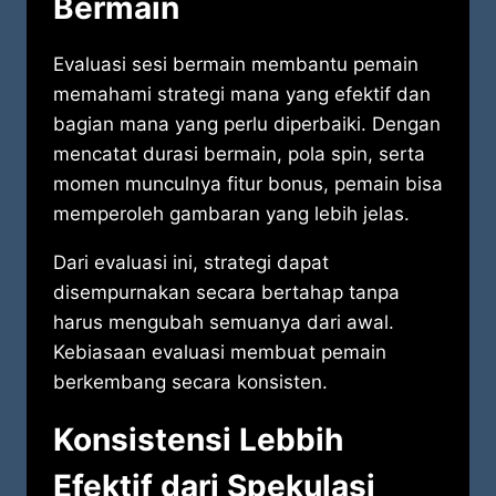
Bermain
Evaluasi sesi bermain membantu pemain
memahami strategi mana yang efektif dan
bagian mana yang perlu diperbaiki. Dengan
mencatat durasi bermain, pola spin, serta
momen munculnya fitur bonus, pemain bisa
memperoleh gambaran yang lebih jelas.
Dari evaluasi ini, strategi dapat
disempurnakan secara bertahap tanpa
harus mengubah semuanya dari awal.
Kebiasaan evaluasi membuat pemain
berkembang secara konsisten.
Konsistensi Lebbih
Efektif dari Spekulasi