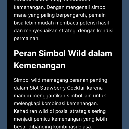
kemenangan. Dengan mengenali simbol
mana yang paling berpengaruh, pemain
bisa lebih mudah membaca potensi hasil
dan menyesuaikan strategi dengan kondisi
permainan.
Peran Simbol Wild dalam
Kemenangan
Simbol wild memegang peranan penting
dalam Slot Strawberry Cocktail karena
mampu menggantikan simbol lain untuk
melengkapi kombinasi kemenangan.
Kehadiran wild di posisi strategis sering
menjadi pemicu kemenangan yang lebih
besar dibanding kombinasi biasa.