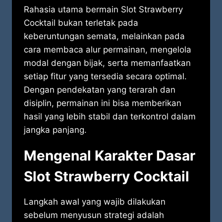
Rahasia utama bermain Slot Strawberry
Cocktail bukan terletak pada
keberuntungan semata, melainkan pada
cara membaca alur permainan, mengelola
modal dengan bijak, serta memanfaatkan
setiap fitur yang tersedia secara optimal.
Dengan pendekatan yang terarah dan
disiplin, permainan ini bisa memberikan
hasil yang lebih stabil dan terkontrol dalam
jangka panjang.
Mengenal Karakter Dasar
Slot Strawberry Cocktail
Langkah awal yang wajib dilakukan
sebelum menyusun strategi adalah