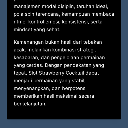
manajemen modal disiplin, taruhan ideal,
pola spin terencana, kemampuan membaca
ritme, kontrol emosi, konsistensi, serta
mindset yang sehat.
Kemenangan bukan hasil dari tebakan
acak, melainkan kombinasi strategi,
kesabaran, dan pengelolaan permainan
yang cerdas. Dengan pendekatan yang
tepat, Slot Strawberry Cocktail dapat
menjadi permainan yang stabil,
menyenangkan, dan berpotensi
memberikan hasil maksimal secara
berkelanjutan.