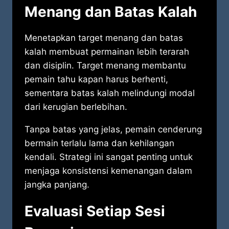
Menang dan Batas Kalah
Menetapkan target menang dan batas
kalah membuat permainan lebih terarah
dan disiplin. Target menang membantu
pemain tahu kapan harus berhenti,
sementara batas kalah melindungi modal
dari kerugian berlebihan.
Tanpa batas yang jelas, pemain cenderung
bermain terlalu lama dan kehilangan
kendali. Strategi ini sangat penting untuk
menjaga konsistensi kemenangan dalam
jangka panjang.
Evaluasi Setiap Sesi