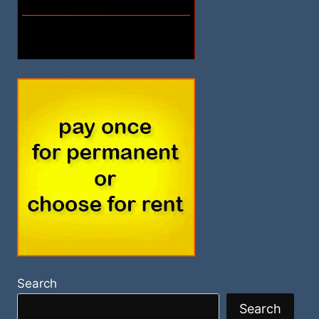
Search
Search