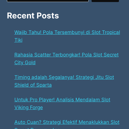
Recent Posts
Wajib Tahu! Pola Tersembunyi di Slot Tropical
Tiki
Rahasia Scatter Terbongkar! Pola Slot Secret
City Gold
Timing adalah Segalanya! Strategi Jitu Slot
Shield of Sparta
Untuk Pro Player! Analisis Mendalam Slot
Viking Forge
Auto Cuan? Strategi Efektif Menaklukkan Slot