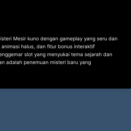
misteri Mesir kuno dengan gameplay yang seru dan
nimasi halus, dan fitur bonus interaktif
 penggemar slot yang menyukai tema sejarah dan
ran adalah penemuan misteri baru yang