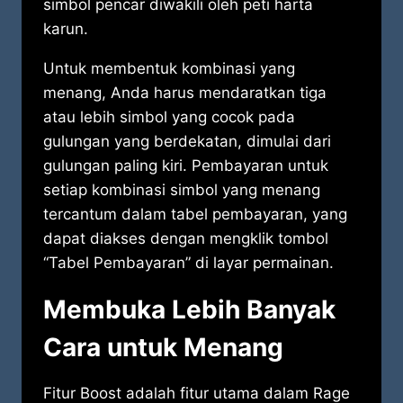
simbol pencar diwakili oleh peti harta
karun.
Untuk membentuk kombinasi yang
menang, Anda harus mendaratkan tiga
atau lebih simbol yang cocok pada
gulungan yang berdekatan, dimulai dari
gulungan paling kiri. Pembayaran untuk
setiap kombinasi simbol yang menang
tercantum dalam tabel pembayaran, yang
dapat diakses dengan mengklik tombol
“Tabel Pembayaran” di layar permainan.
Membuka Lebih Banyak
Cara untuk Menang
Fitur Boost adalah fitur utama dalam Rage