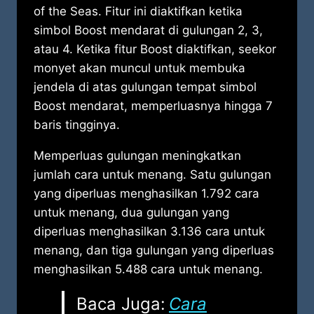
of the Seas. Fitur ini diaktifkan ketika
simbol Boost mendarat di gulungan 2, 3,
atau 4. Ketika fitur Boost diaktifkan, seekor
monyet akan muncul untuk membuka
jendela di atas gulungan tempat simbol
Boost mendarat, memperluasnya hingga 7
baris tingginya.
Memperluas gulungan meningkatkan
jumlah cara untuk menang. Satu gulungan
yang diperluas menghasilkan 1.792 cara
untuk menang, dua gulungan yang
diperluas menghasilkan 3.136 cara untuk
menang, dan tiga gulungan yang diperluas
menghasilkan 5.488 cara untuk menang.
Baca Juga:
Cara