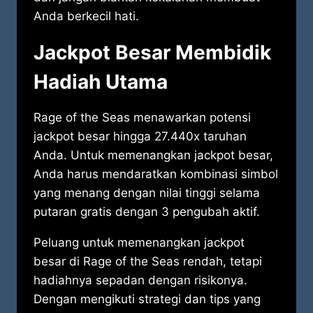
Anda berkecil hati.
Jackpot Besar Membidik
Hadiah Utama
​Rage of the Seas menawarkan potensi
jackpot besar hingga 27.440x taruhan
Anda.​ Untuk memenangkan jackpot besar,
Anda harus mendaratkan kombinasi simbol
yang menang dengan nilai tinggi selama
putaran gratis dengan 3 pengubah aktif.
Peluang untuk memenangkan jackpot
besar di Rage of the Seas rendah, tetapi
hadiahnya sepadan dengan risikonya.
Dengan mengikuti strategi dan tips yang