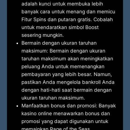
adalah kunci untuk membuka lebih
banyak cara untuk menang dan memicu
Fitur Spins dan putaran gratis. Cobalah
untuk mendaratkan simbol Boost
sesering mungkin.
Bermain dengan ukuran taruhan
maksimum: Bermain dengan ukuran
taruhan maksimum akan meningkatkan
peluang Anda untuk memenangkan
pembayaran yang lebih besar. Namun,
pastikan Anda mengelola bankroll Anda
dengan hati-hati saat bermain dengan
ukuran taruhan maksimum.
Manfaatkan bonus dan promosi: Banyak
kasino online menawarkan bonus dan
promosi yang dapat digunakan untuk
memainkan Rage of the Seas.