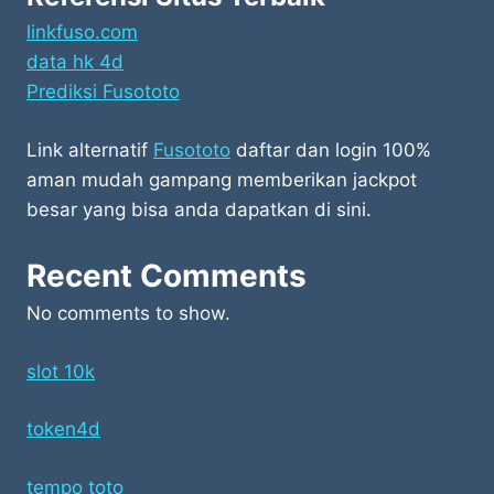
linkfuso.com
data hk 4d
Prediksi Fusototo
Link alternatif
Fusototo
daftar dan login 100%
aman mudah gampang memberikan jackpot
besar yang bisa anda dapatkan di sini.
Recent Comments
No comments to show.
slot 10k
token4d
tempo toto