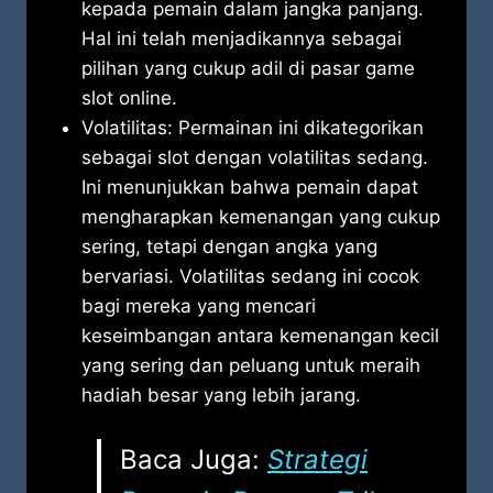
kepada pemain dalam jangka panjang.
Hal ini telah menjadikannya sebagai
pilihan yang cukup adil di pasar game
slot online.
Volatilitas: Permainan ini dikategorikan
sebagai slot dengan volatilitas sedang.
Ini menunjukkan bahwa pemain dapat
mengharapkan kemenangan yang cukup
sering, tetapi dengan angka yang
bervariasi. Volatilitas sedang ini cocok
bagi mereka yang mencari
keseimbangan antara kemenangan kecil
yang sering dan peluang untuk meraih
hadiah besar yang lebih jarang.
Baca Juga:
Strategi