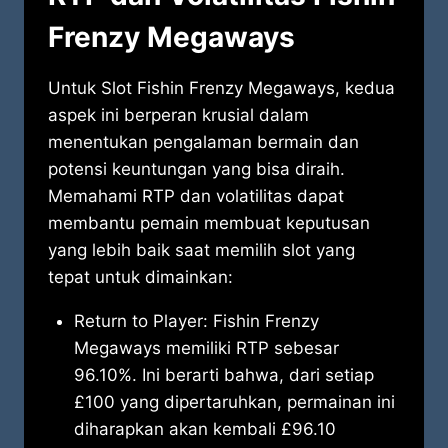
Frenzy Megaways
Untuk Slot Fishin Frenzy Megaways, kedua
aspek ini berperan krusial dalam
menentukan pengalaman bermain dan
potensi keuntungan yang bisa diraih.​
Memahami RTP dan volatilitas dapat
membantu pemain membuat keputusan
yang lebih baik saat memilih slot yang
tepat untuk dimainkan:
Return to Player: Fishin Frenzy
Megaways memiliki RTP sebesar
96.10%. Ini berarti bahwa, dari setiap
£100 yang dipertaruhkan, permainan ini
diharapkan akan kembali £96.10