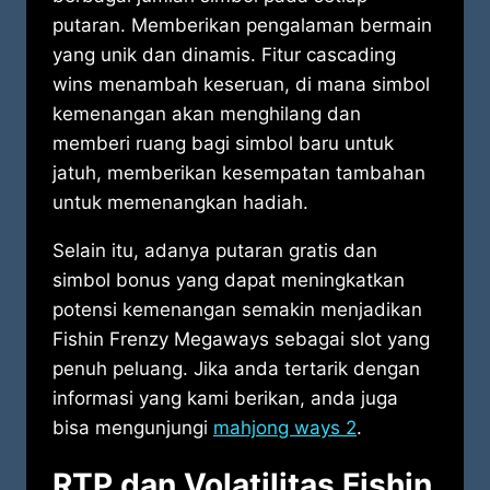
putaran. Memberikan pengalaman bermain
yang unik dan dinamis. Fitur cascading
wins menambah keseruan, di mana simbol
kemenangan akan menghilang dan
memberi ruang bagi simbol baru untuk
jatuh, memberikan kesempatan tambahan
untuk memenangkan hadiah.
Selain itu, adanya putaran gratis dan
simbol bonus yang dapat meningkatkan
potensi kemenangan semakin menjadikan
Fishin Frenzy Megaways sebagai slot yang
penuh peluang. Jika anda tertarik dengan
informasi yang kami berikan, anda juga
bisa mengunjungi
mahjong ways 2
.
RTP dan Volatilitas Fishin