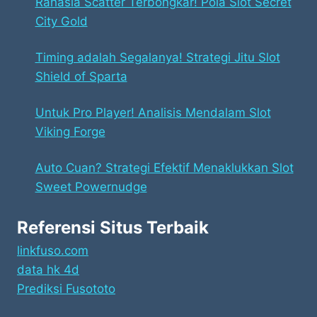
Rahasia Scatter Terbongkar! Pola Slot Secret
City Gold
Timing adalah Segalanya! Strategi Jitu Slot
Shield of Sparta
Untuk Pro Player! Analisis Mendalam Slot
Viking Forge
Auto Cuan? Strategi Efektif Menaklukkan Slot
Sweet Powernudge
Referensi Situs Terbaik
linkfuso.com
data hk 4d
Prediksi Fusototo