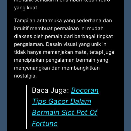
yang kuat.
Tampilan antarmuka yang sederhana dan
intuitif membuat permainan ini mudah
diakses oleh pemain dari berbagai tingkat
pengalaman. Desain visual yang unik ini
tidak hanya memanjakan mata, tetapi juga
menciptakan pengalaman bermain yang
menyenangkan dan membangkitkan
nostalgia.
Baca Juga:
Bocoran
Tips Gacor Dalam
Bermain Slot Pot Of
Fortune