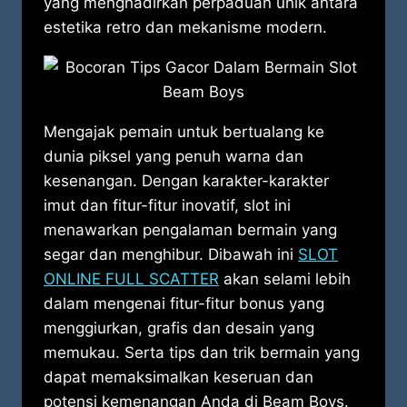
yang menghadirkan perpaduan unik antara
estetika retro dan mekanisme modern.
Mengajak pemain untuk bertualang ke
dunia piksel yang penuh warna dan
kesenangan. Dengan karakter-karakter
imut dan fitur-fitur inovatif, slot ini
menawarkan pengalaman bermain yang
segar dan menghibur. Dibawah ini
SLOT
ONLINE FULL SCATTER
akan selami lebih
dalam mengenai fitur-fitur bonus yang
menggiurkan, grafis dan desain yang
memukau. Serta tips dan trik bermain yang
dapat memaksimalkan keseruan dan
potensi kemenangan Anda di Beam Boys.