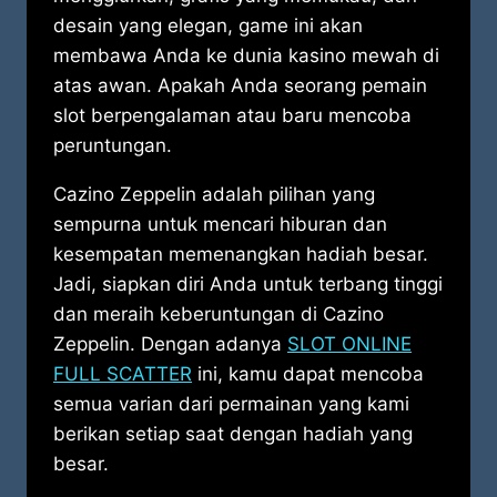
desain yang elegan, game ini akan
membawa Anda ke dunia kasino mewah di
atas awan. Apakah Anda seorang pemain
slot berpengalaman atau baru mencoba
peruntungan.
Cazino Zeppelin adalah pilihan yang
sempurna untuk mencari hiburan dan
kesempatan memenangkan hadiah besar.
Jadi, siapkan diri Anda untuk terbang tinggi
dan meraih keberuntungan di Cazino
Zeppelin. Dengan adanya
SLOT ONLINE
FULL SCATTER
ini, kamu dapat mencoba
semua varian dari permainan yang kami
berikan setiap saat dengan hadiah yang
besar.