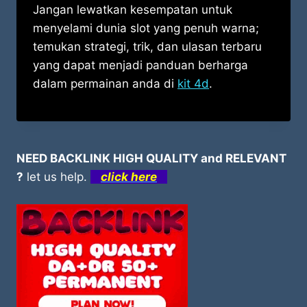
Jangan lewatkan kesempatan untuk
menyelami dunia slot yang penuh warna;
temukan strategi, trik, dan ulasan terbaru
yang dapat menjadi panduan berharga
dalam permainan anda di
kit 4d
.
NEED BACKLINK HIGH QUALITY and RELEVANT
?
let us help.
click here