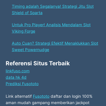
Timing adalah Segalanya! Strategi Jitu Slot
Shield of Sparta
Untuk Pro Player! Analisis Mendalam Slot
Viking Forge
Auto Cuan? Strategi Efektif Menaklukkan Slot
Sweet Powernudge
Referensi Situs Terbaik
linkfuso.com
data hk 4d
Prediksi Fusototo
Link alternatif
Fusototo
daftar dan login 100%
aman mudah gampang memberikan jackpot