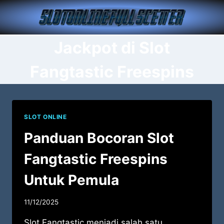
Skip
to
content
Jackpot di Slot
Fangtastic Freespins
SLOT ONLINE
Panduan Bocoran Slot
Fangtastic Freespins
Untuk Pemula
11/12/2025
Slot Fangtastic menjadi salah satu