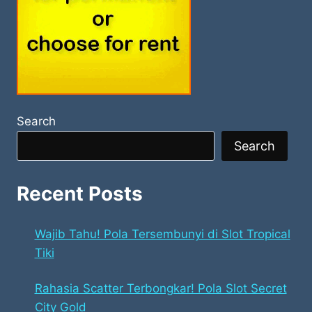
Search
Search
Recent Posts
Wajib Tahu! Pola Tersembunyi di Slot Tropical
Tiki
Rahasia Scatter Terbongkar! Pola Slot Secret
City Gold