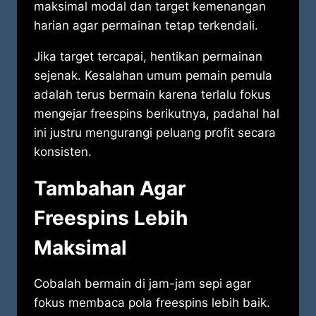
maksimal modal dan target kemenangan
harian agar permainan tetap terkendali.
Jika target tercapai, hentikan permainan
sejenak. Kesalahan umum pemain pemula
adalah terus bermain karena terlalu fokus
mengejar freespins berikutnya, padahal hal
ini justru mengurangi peluang profit secara
konsisten.
Tambahan Agar
Freespins Lebih
Maksimal
Cobalah bermain di jam-jam sepi agar
fokus membaca pola freespins lebih baik.