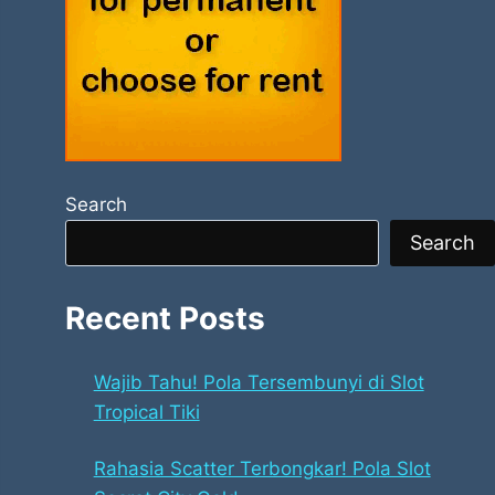
Search
Search
Recent Posts
Wajib Tahu! Pola Tersembunyi di Slot
Tropical Tiki
Rahasia Scatter Terbongkar! Pola Slot