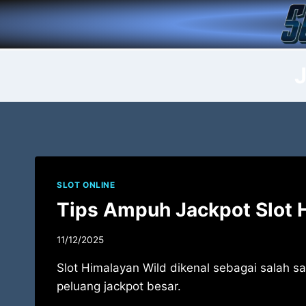
Skip
to
content
J
SLOT ONLINE
Tips Ampuh Jackpot Slot 
11/12/2025
Slot Himalayan Wild dikenal sebagai salah 
peluang jackpot besar.