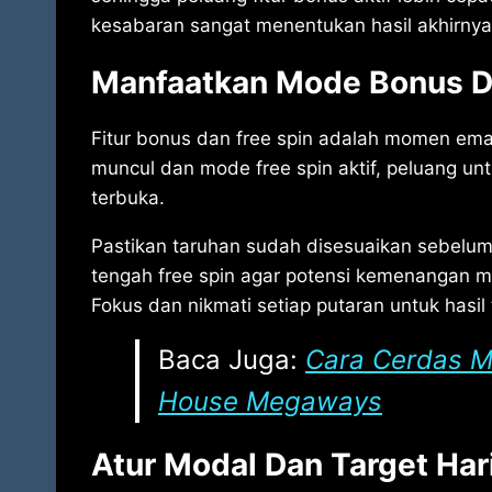
kesabaran sangat menentukan hasil akhirnya
Manfaatkan Mode Bonus D
Fitur bonus dan free spin adalah momen ema
muncul dan mode free spin aktif, peluang u
terbuka.
Pastikan taruhan sudah disesuaikan sebelum 
tengah free spin agar potensi kemenangan 
Fokus dan nikmati setiap putaran untuk hasil 
Baca Juga:
Cara Cerdas M
House Megaways
Atur Modal Dan Target Har