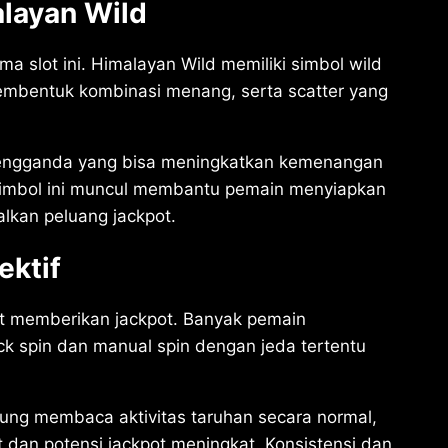
alayan Wild
 slot ini. Himalayan Wild memiliki simbol wild
embentuk kombinasi menang, serta scatter yang
ur pengganda yang bisa meningkatkan kemenangan
simbol ini muncul membantu pemain menyiapkan
lkan peluang jackpot.
ektif
pat memberikan jackpot. Banyak pemain
 spin dan manual spin dengan jeda tertentu
erung membaca aktivitas taruhan secara normal,
at dan potensi jackpot meningkat. Konsistensi dan