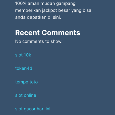
100% aman mudah gampang
memberikan jackpot besar yang bisa
anda dapatkan di sini.
Recent Comments
No comments to show.
slot 10k
token4d
tempo toto
slot online
slot gacor hari ini