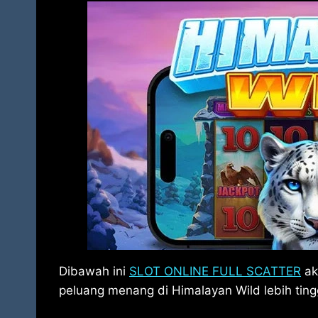
Dibawah ini
SLOT ONLINE FULL SCATTER
ak
peluang menang di Himalayan Wild lebih tingg