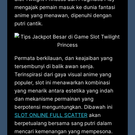
mengajak pemain masuk ke dunia fantasi
anime yang menawan, dipenuhi dengan
putri cantik.
Permata berkilauan, dan keajaiban yang
tersembunyi di balik awan senja.
Terinspirasi dari gaya visual anime yang
populer, slot ini menawarkan kombinasi
yang menarik antara estetika yang indah
dan mekanisme permainan yang
berpotensi menguntungkan. Dibawah ini
SLOT ONLINE FULL SCATTER
akan
berpetualang bersama sang putri dalam
mencari kemenangan yang mempesona.