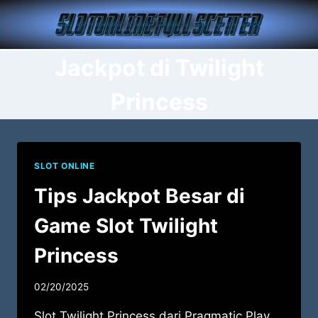
Skip
to
content
Jackpot di Twilight
Princess
SLOT ONLINE
Tips Jackpot Besar di
Game Slot Twilight
Princess
02/20/2025
Slot Twilight Princess dari Pragmatic Play