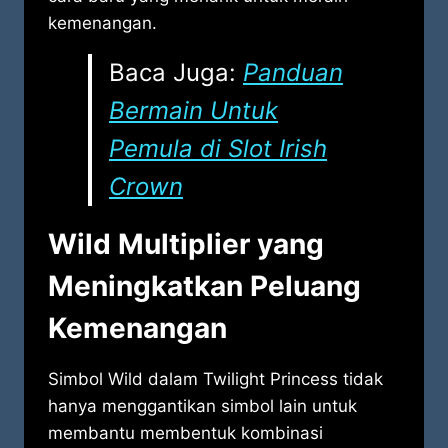
kemenangan.
Baca Juga:
Panduan
Bermain Untuk
Pemula di Slot Irish
Crown
Wild Multiplier yang
Meningkatkan Peluang
Kemenangan
Simbol Wild dalam Twilight Princess tidak
hanya menggantikan simbol lain untuk
membantu membentuk kombinasi