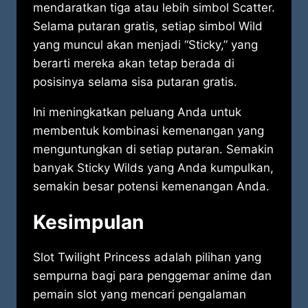
mendaratkan tiga atau lebih simbol Scatter.
Selama putaran gratis, setiap simbol Wild
yang muncul akan menjadi “Sticky,” yang
berarti mereka akan tetap berada di
posisinya selama sisa putaran gratis.
Ini meningkatkan peluang Anda untuk
membentuk kombinasi kemenangan yang
menguntungkan di setiap putaran. Semakin
banyak Sticky Wilds yang Anda kumpulkan,
semakin besar potensi kemenangan Anda.
Kesimpulan
Slot Twilight Princess adalah pilihan yang
sempurna bagi para penggemar anime dan
pemain slot yang mencari pengalaman