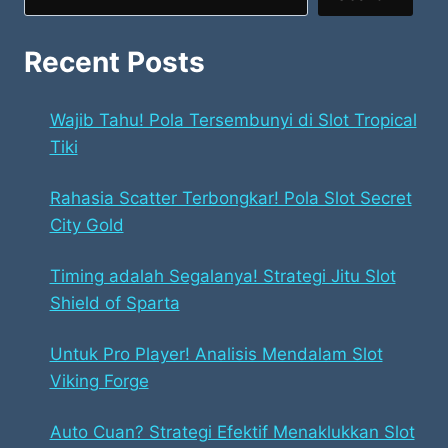
Recent Posts
Wajib Tahu! Pola Tersembunyi di Slot Tropical
Tiki
Rahasia Scatter Terbongkar! Pola Slot Secret
City Gold
Timing adalah Segalanya! Strategi Jitu Slot
Shield of Sparta
Untuk Pro Player! Analisis Mendalam Slot
Viking Forge
Auto Cuan? Strategi Efektif Menaklukkan Slot