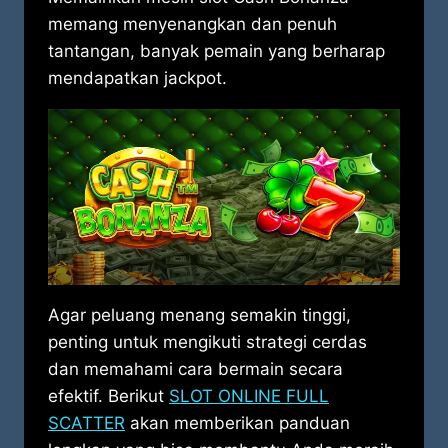
memang menyenangkan dan penuh
tantangan, banyak pemain yang berharap
mendapatkan jackpot.
Agar peluang menang semakin tinggi,
penting untuk mengikuti strategi cerdas
dan memahami cara bermain secara
efektif. Berikut
SLOT ONLINE FULL
SCATTER
akan memberikan panduan