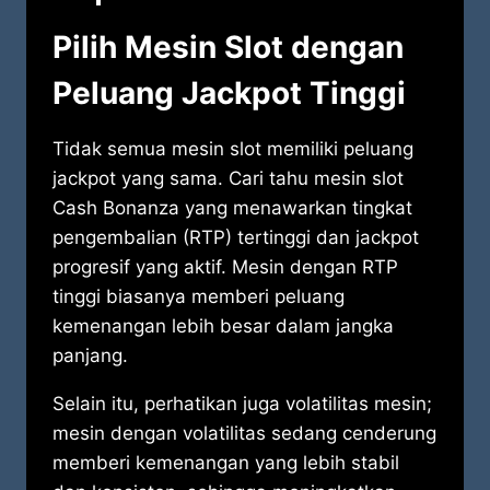
Pilih Mesin Slot dengan
Peluang Jackpot Tinggi
Tidak semua mesin slot memiliki peluang
jackpot yang sama. Cari tahu mesin slot
Cash Bonanza yang menawarkan tingkat
pengembalian (RTP) tertinggi dan jackpot
progresif yang aktif. Mesin dengan RTP
tinggi biasanya memberi peluang
kemenangan lebih besar dalam jangka
panjang.
Selain itu, perhatikan juga volatilitas mesin;
mesin dengan volatilitas sedang cenderung
memberi kemenangan yang lebih stabil