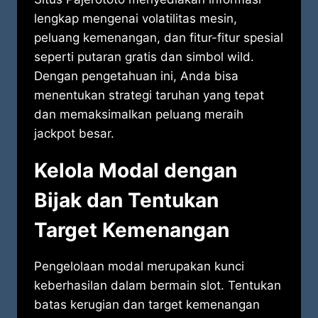
lengkap mengenai volatilitas mesin,
peluang kemenangan, dan fitur-fitur spesial
seperti putaran gratis dan simbol wild.
Dengan pengetahuan ini, Anda bisa
menentukan strategi taruhan yang tepat
dan memaksimalkan peluang meraih
jackpot besar.
Kelola Modal dengan
Bijak dan Tentukan
Target Kemenangan
Pengelolaan modal merupakan kunci
keberhasilan dalam bermain slot. Tentukan
batas kerugian dan target kemenangan