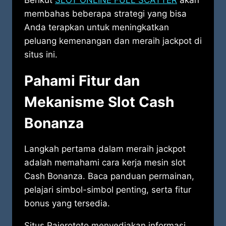
membahas beberapa strategi yang bisa
Anda terapkan untuk meningkatkan
peluang kemenangan dan meraih jackpot di
situs ini.
Pahami Fitur dan
Mekanisme Slot Cash
Bonanza
Langkah pertama dalam meraih jackpot
adalah memahami cara kerja mesin slot
Cash Bonanza. Baca panduan permainan,
pelajari simbol-simbol penting, serta fitur
bonus yang tersedia.
Situs Pajerototo menyediakan informasi