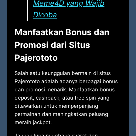
Meme4D yang Wajib
Dicoba
Manfaatkan Bonus dan
Promosi dari Situs
Pajerototo
Salah satu keunggulan bermain di situs
Pajerototo adalah adanya berbagai bonus
dan promosi menarik. Manfaatkan bonus
deposit, cashback, atau free spin yang
ditawarkan untuk memperpanjang
permainan dan meningkatkan peluang
meraih jackpot.
Jangan lupa membaca syarat dan