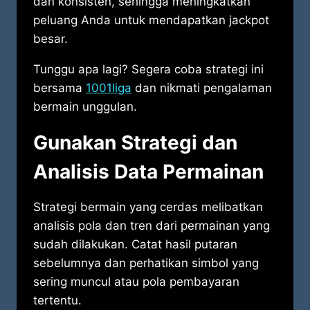
dan konsisten, sehingga meningkatkan
peluang Anda untuk mendapatkan jackpot
besar.
Tunggu apa lagi? Segera coba strategi ini
bersama
1001liga
dan nikmati pengalaman
bermain unggulan.
Gunakan Strategi dan
Analisis Data Permainan
Strategi bermain yang cerdas melibatkan
analisis pola dan tren dari permainan yang
sudah dilakukan. Catat hasil putaran
sebelumnya dan perhatikan simbol yang
sering muncul atau pola pembayaran
tertentu.