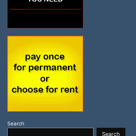
Search
Search