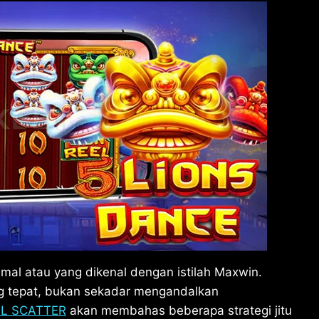
l atau yang dikenal dengan istilah Maxwin.
ng tepat, bukan sekadar mengandalkan
LL SCATTER
akan membahas beberapa strategi jitu