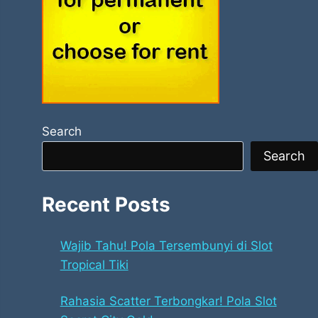
Search
Search
Recent Posts
Wajib Tahu! Pola Tersembunyi di Slot
Tropical Tiki
Rahasia Scatter Terbongkar! Pola Slot