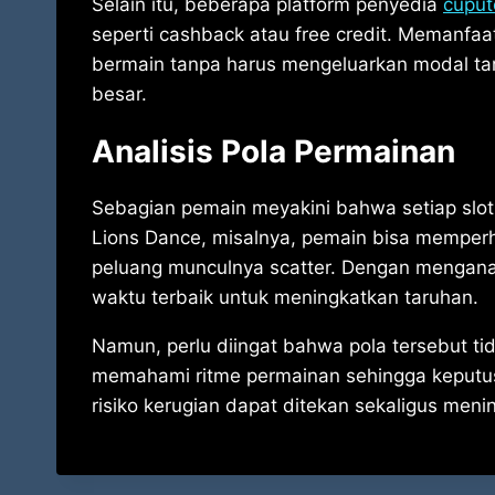
Selain itu, beberapa platform penyedia
cuput
seperti cashback atau free credit. Memanfa
bermain tanpa harus mengeluarkan modal t
besar.
Analisis Pola Permainan
Sebagian pemain meyakini bahwa setiap slot me
Lions Dance, misalnya, pemain bisa memperh
peluang munculnya scatter. Dengan menganal
waktu terbaik untuk meningkatkan taruhan.
Namun, perlu diingat bahwa pola tersebut tida
memahami ritme permainan sehingga keputusan
risiko kerugian dapat ditekan sekaligus men