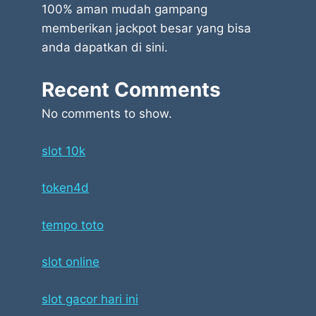
100% aman mudah gampang
memberikan jackpot besar yang bisa
anda dapatkan di sini.
Recent Comments
No comments to show.
slot 10k
token4d
tempo toto
slot online
slot gacor hari ini