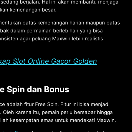
 sedang berjalan. Hal ini akan membantu menjaga
tkan kemenangan besar.
menentukan batas kemenangan harian maupun batas
jebak dalam permainan berlebihan yang bisa
sisten agar peluang Maxwin lebih realistis
ap Slot Online Gacor Golden
 Spin dan Bonus
e adalah fitur Free Spin. Fitur ini bisa menjadi
 Oleh karena itu, pemain perlu bersabar hingga
nilah kesempatan emas untuk mendekati Maxwin.