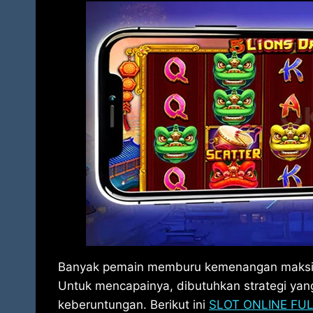
Banyak pemain memburu kemenangan maksima
Untuk mencapainya, dibutuhkan strategi ya
keberuntungan. Berikut ini
SLOT ONLINE FU