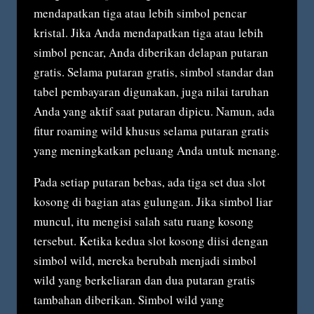
mendapatkan tiga atau lebih simbol pencar
kristal. Jika Anda mendapatkan tiga atau lebih
simbol pencar, Anda diberikan delapan putaran
gratis. Selama putaran gratis, simbol standar dan
tabel pembayaran digunakan, juga nilai taruhan
Anda yang aktif saat putaran dipicu. Namun, ada
fitur roaming wild khusus selama putaran gratis
yang meningkatkan peluang Anda untuk menang.
Pada setiap putaran bebas, ada tiga set dua slot
kosong di bagian atas gulungan. Jika simbol liar
muncul, itu mengisi salah satu ruang kosong
tersebut. Ketika kedua slot kosong diisi dengan
simbol wild, mereka berubah menjadi simbol
wild yang berkeliaran dan dua putaran gratis
tambahan diberikan. Simbol wild yang