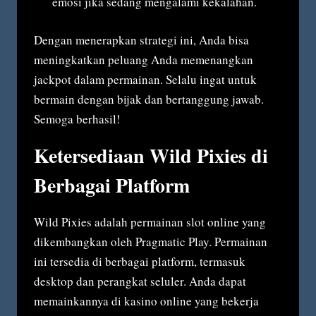
emosi jika sedang mengalami kekalahan.
Dengan menerapkan strategi ini, Anda bisa
meningkatkan peluang Anda memenangkan
jackpot dalam permainan. Selalu ingat untuk
bermain dengan bijak dan bertanggung jawab.
Semoga berhasil!
Ketersediaan Wild Pixies di
Berbagai Platform
Wild Pixies adalah permainan slot online yang
dikembangkan oleh Pragmatic Play. Permainan
ini tersedia di berbagai platform, termasuk
desktop dan perangkat seluler. Anda dapat
memainkannya di kasino online yang bekerja