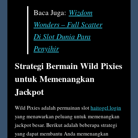
Wizdom
Baca Juga:
Wonders – Full Scatter
Di Slot Dunia Para
Penyihir
Strategi Bermain Wild Pixies
untuk Memenangkan
Jackpot
Wild Pixies adalah permainan slot
haitogel login
yang menawarkan peluang untuk memenangkan
jackpot besar. Berikut adalah beberapa strategi
yang dapat membantu Anda memenangkan