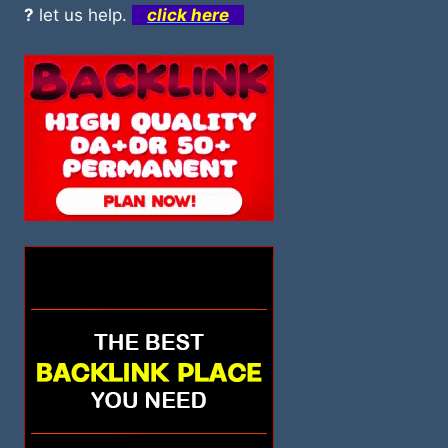
?
let us help.
click here