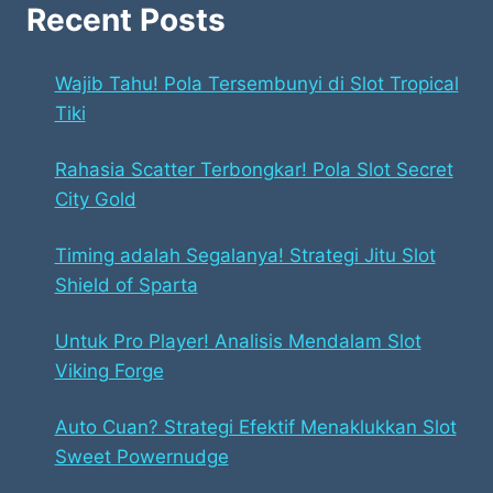
Recent Posts
Wajib Tahu! Pola Tersembunyi di Slot Tropical
Tiki
Rahasia Scatter Terbongkar! Pola Slot Secret
City Gold
Timing adalah Segalanya! Strategi Jitu Slot
Shield of Sparta
Untuk Pro Player! Analisis Mendalam Slot
Viking Forge
Auto Cuan? Strategi Efektif Menaklukkan Slot
Sweet Powernudge