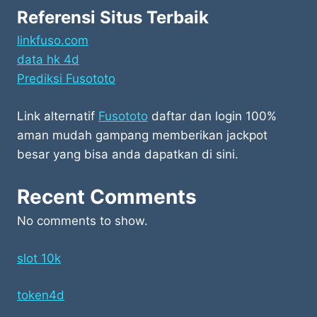
Referensi Situs Terbaik
linkfuso.com
data hk 4d
Prediksi Fusototo
Link alternatif
Fusototo
daftar dan login 100%
aman mudah gampang memberikan jackpot
besar yang bisa anda dapatkan di sini.
Recent Comments
No comments to show.
slot 10k
token4d