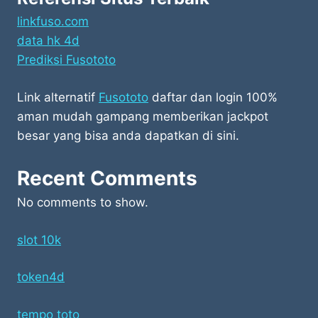
linkfuso.com
data hk 4d
Prediksi Fusototo
Link alternatif
Fusototo
daftar dan login 100%
aman mudah gampang memberikan jackpot
besar yang bisa anda dapatkan di sini.
Recent Comments
No comments to show.
slot 10k
token4d
tempo toto