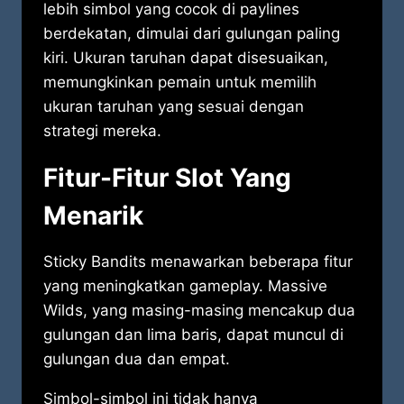
lebih simbol yang cocok di paylines
berdekatan, dimulai dari gulungan paling
kiri. Ukuran taruhan dapat disesuaikan,
memungkinkan pemain untuk memilih
ukuran taruhan yang sesuai dengan
strategi mereka.
Fitur-Fitur Slot Yang
Menarik
Sticky Bandits menawarkan beberapa fitur
yang meningkatkan gameplay. Massive
Wilds, yang masing-masing mencakup dua
gulungan dan lima baris, dapat muncul di
gulungan dua dan empat.
Simbol-simbol ini tidak hanya