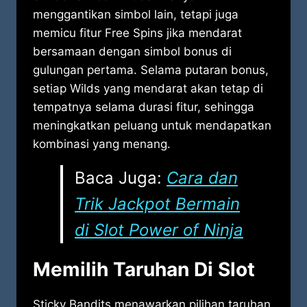
menggantikan simbol lain, tetapi juga
memicu fitur Free Spins jika mendarat
bersamaan dengan simbol bonus di
gulungan pertama. Selama putaran bonus,
setiap Wilds yang mendarat akan tetap di
tempatnya selama durasi fitur, sehingga
meningkatkan peluang untuk mendapatkan
kombinasi yang menang.
Baca Juga:
Cara dan
Trik Jackpot Bermain
di Slot Power of Ninja
Memilih Taruhan Di Slot
Sticky Bandits menawarkan pilihan taruhan