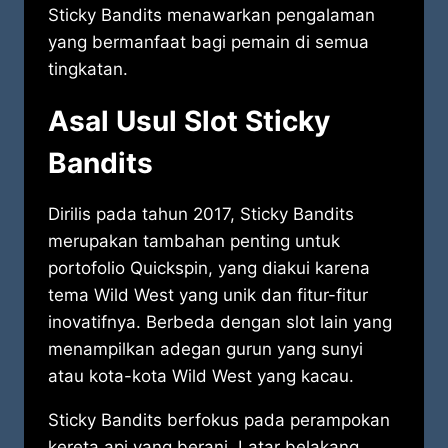
Sticky Bandits menawarkan pengalaman
yang bermanfaat bagi pemain di semua
tingkatan.
Asal Usul Slot Sticky
Bandits
Dirilis pada tahun 2017, Sticky Bandits
merupakan tambahan penting untuk
portofolio Quickspin, yang diakui karena
tema Wild West yang unik dan fitur-fitur
inovatifnya. Berbeda dengan slot lain yang
menampilkan adegan gurun yang sunyi
atau kota-kota Wild West yang kacau.
Sticky Bandits berfokus pada perampokan
kereta api yang berani. Latar belakang