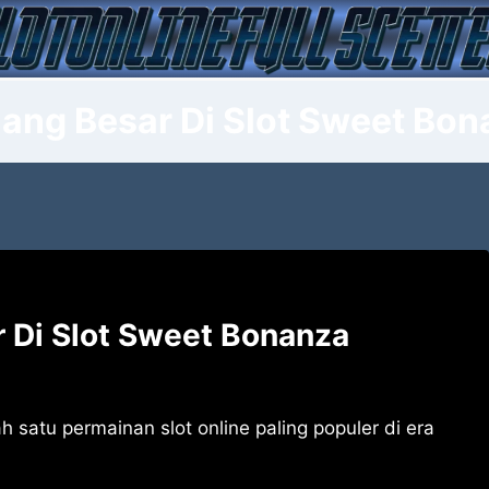
ang Besar Di Slot Sweet Bon
 Di Slot Sweet Bonanza
h satu permainan slot online paling populer di era