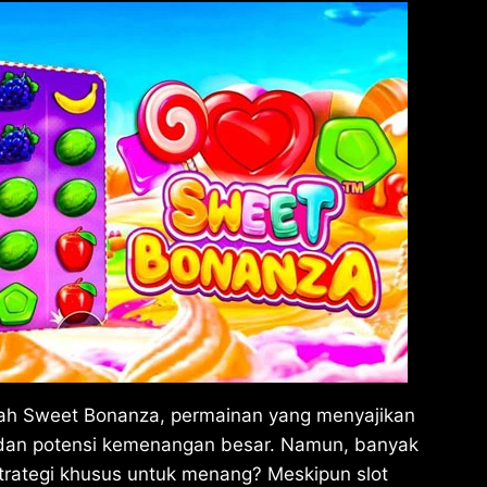
lah Sweet Bonanza, permainan yang menyajikan
 dan potensi kemenangan besar. Namun, banyak
trategi khusus untuk menang? Meskipun slot