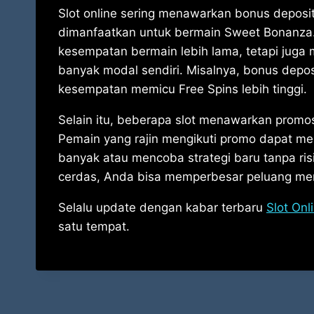
Slot online sering menawarkan bonus deposit
dimanfaatkan untuk bermain Sweet Bonanza
kesempatan bermain lebih lama, tetapi jug
banyak modal sendiri. Misalnya, bonus dep
kesempatan memicu Free Spins lebih tinggi.
Selain itu, beberapa slot menawarkan promos
Pemain yang rajin mengikuti promo dapat me
banyak atau mencoba strategi baru tanpa r
cerdas, Anda bisa memperbesar peluang mena
Selalu update dengan kabar terbaru
Slot Onl
satu tempat.