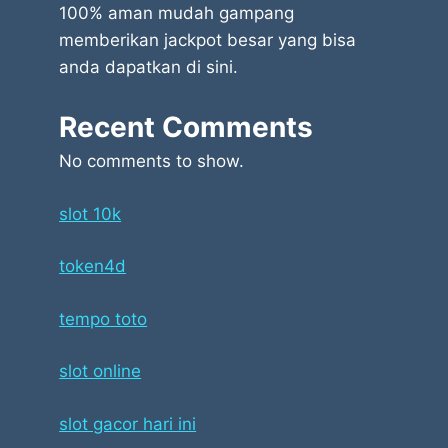
100% aman mudah gampang
memberikan jackpot besar yang bisa
anda dapatkan di sini.
Recent Comments
No comments to show.
slot 10k
token4d
tempo toto
slot online
slot gacor hari ini