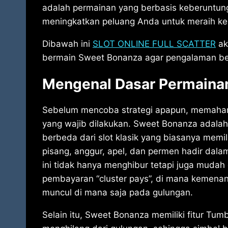
adalah permainan yang berbasis keberuntung
meningkatkan peluang Anda untuk meraih ke
Dibawah ini
SLOT ONLINE FULL SCATTER
ak
bermain Sweet Bonanza agar pengalaman be
Mengenal Dasar Permaina
Sebelum mencoba strategi apapun, memaha
yang wajib dilakukan. Sweet Bonanza adalah
berbeda dari slot klasik yang biasanya memil
pisang, anggur, apel, dan permen hadir dal
ini tidak hanya menghibur tetapi juga mudah 
pembayaran “cluster pays”, di mana kemenan
muncul di mana saja pada gulungan.
Selain itu, Sweet Bonanza memiliki fitur T