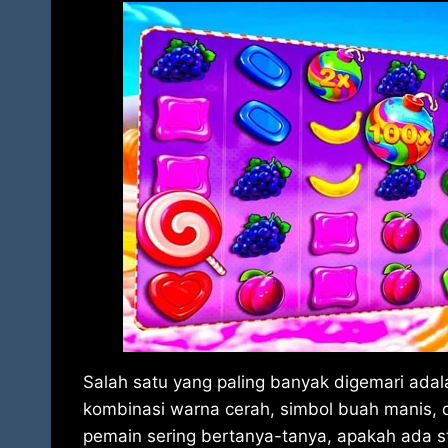
Salah satu yang paling banyak digemari ada
kombinasi warna cerah, simbol buah manis,
pemain sering bertanya-tanya, apakah ada s