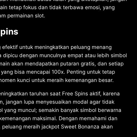
ain tetap fokus dan tidak terbawa emosi, yang
am permainan slot.
Spins
ng efektif untuk meningkatkan peluang menang
a dipicu dengan munculnya empat atau lebih simbol
emain akan mendapatkan putaran gratis, dan setiap
 yang bisa mencapai 100x. Penting untuk tetap
i momen kunci untuk meraih kemenangan besar.
ningkatkan taruhan saat Free Spins aktif, karena
n, jangan lupa menyesuaikan modal agar tidak
bol yang muncul; semakin banyak simbol berwarna
an kemenangan maksimal. Dengan memahami dan
f, peluang meraih jackpot Sweet Bonanza akan