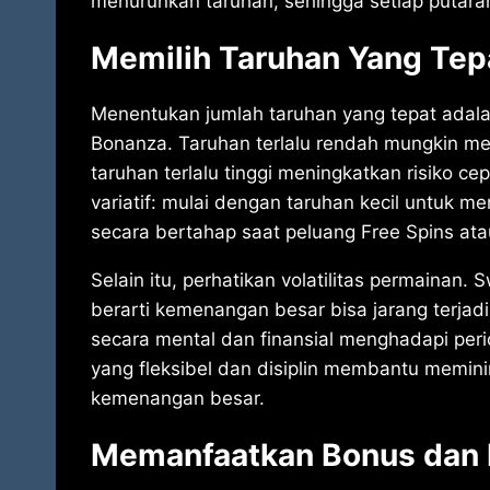
menurunkan taruhan, sehingga setiap putar
Memilih Taruhan Yang Tep
Menentukan jumlah taruhan yang tepat adala
Bonanza. Taruhan terlalu rendah mungkin m
taruhan terlalu tinggi meningkatkan risiko c
variatif: mulai dengan taruhan kecil untuk 
secara bertahap saat peluang Free Spins at
Selain itu, perhatikan volatilitas permainan. 
berarti kemenangan besar bisa jarang terjadi
secara mental dan finansial menghadapi per
yang fleksibel dan disiplin membantu memin
kemenangan besar.
Memanfaatkan Bonus dan 