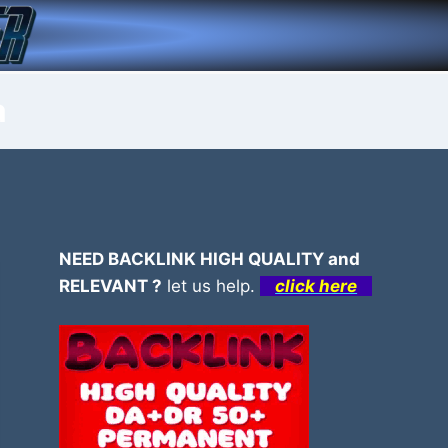
a
NEED BACKLINK HIGH QUALITY and
RELEVANT ?
let us help.
click here