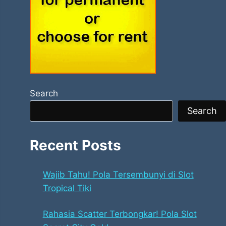
Search
Search
Recent Posts
Wajib Tahu! Pola Tersembunyi di Slot
Tropical Tiki
Rahasia Scatter Terbongkar! Pola Slot