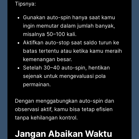
Tipsnya:
Gunakan auto-spin hanya saat kamu
ingin memutar dalam jumlah banyak,
misalnya 50–100 kali.
Aktifkan auto-stop saat saldo turun ke
batas tertentu atau ketika kamu meraih
kemenangan besar.
Setelah 30–40 auto-spin, hentikan
sejenak untuk mengevaluasi pola
permainan.
Dengan menggabungkan auto-spin dan
observasi aktif, kamu bisa tetap efisien
tanpa kehilangan kontrol.
Jangan Abaikan Waktu