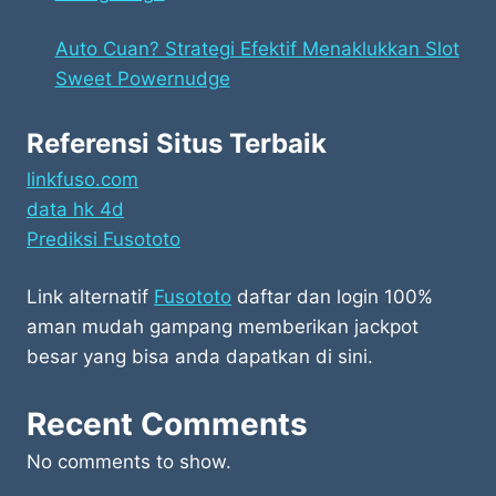
Auto Cuan? Strategi Efektif Menaklukkan Slot
Sweet Powernudge
Referensi Situs Terbaik
linkfuso.com
data hk 4d
Prediksi Fusototo
Link alternatif
Fusototo
daftar dan login 100%
aman mudah gampang memberikan jackpot
besar yang bisa anda dapatkan di sini.
Recent Comments
No comments to show.