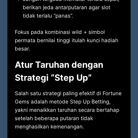
berikan jeda antarputaran agar slot
tidak terlalu “panas”.
Fokus pada kombinasi wild + simbol
permata bernilai tinggi itulah kunci hadiah
besar.
Atur Taruhan dengan
Strategi “Step Up”
Salah satu strategi paling efektif di Fortune
Gems adalah metode Step Up Betting,
yakni menaikkan taruhan secara bertahap
setelah beberapa putaran tidak
menghasilkan kemenangan.