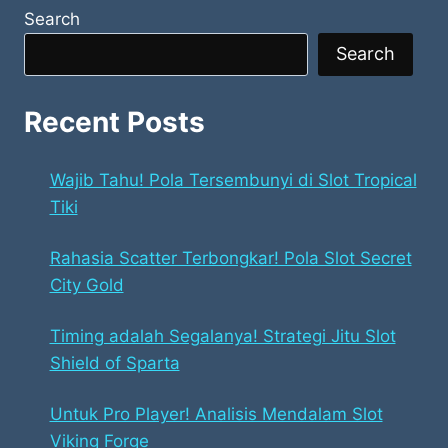
Search
Search
Recent Posts
Wajib Tahu! Pola Tersembunyi di Slot Tropical
Tiki
Rahasia Scatter Terbongkar! Pola Slot Secret
City Gold
Timing adalah Segalanya! Strategi Jitu Slot
Shield of Sparta
Untuk Pro Player! Analisis Mendalam Slot
Viking Forge