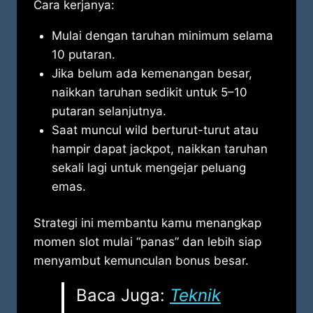
Cara kerjanya:
Mulai dengan taruhan minimum selama
10 putaran.
Jika belum ada kemenangan besar,
naikkan taruhan sedikit untuk 5–10
putaran selanjutnya.
Saat muncul wild berturut-turut atau
hampir dapat jackpot, naikkan taruhan
sekali lagi untuk mengejar peluang
emas.
Strategi ini membantu kamu menangkap
momen slot mulai “panas” dan lebih siap
menyambut kemunculan bonus besar.
Baca Juga:
Teknik