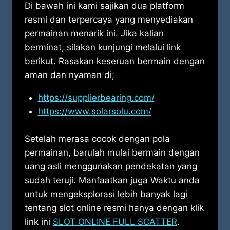
Di bawah ini kami sajikan dua platform
resmi dan terpercaya yang menyediakan
permainan menarik ini. Jika kalian
berminat, silakan kunjungi melalui link
berikut. Rasakan keseruan bermain dengan
aman dan nyaman di;
https://supplierbearing.com/
https://www.solarsolu.com/
Setelah merasa cocok dengan pola
permainan, barulah mulai bermain dengan
uang asli menggunakan pendekatan yang
sudah teruji. Manfaatkan juga Waktu anda
untuk mengeksplorasi lebih banyak lagi
tentang slot online resmi hanya dengan klik
link ini
SLOT ONLINE FULL SCATTER
.