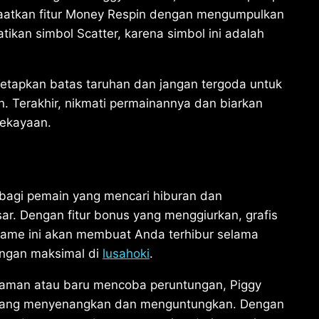
nfaatkan fitur Money Respin dengan mengumpulkan
ikan simbol Scatter, karena simbol ini adalah
Tetapkan batas taruhan dan jangan tergoda untuk
. Terakhir, nikmati permainannya dan biarkan
ekayaan.
t bagi pemain yang mencari hiburan dan
. Dengan fitur bonus yang menggiurkan, grafis
game ini akan membuat Anda terhibur selama
ungan maksimal di
lusahoki
.
laman atau baru mencoba peruntungan, Piggy
yang menyenangkan dan menguntungkan. Dengan