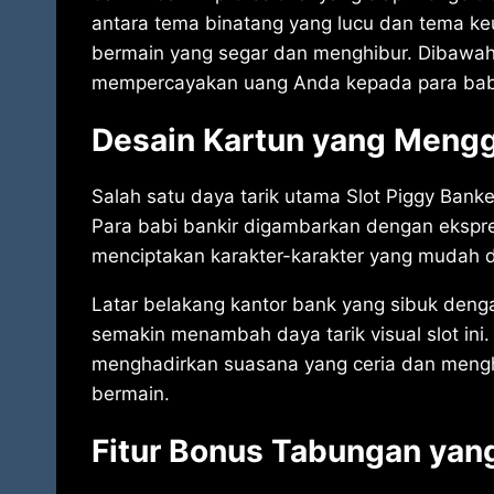
antara tema binatang yang lucu dan tema k
bermain yang segar dan menghibur. Dibawah
mempercayakan uang Anda kepada para babi
Desain Kartun yang Men
Salah satu daya tarik utama Slot Piggy Ban
Para babi bankir digambarkan dengan ekspre
menciptakan karakter-karakter yang mudah d
Latar belakang kantor bank yang sibuk den
semakin menambah daya tarik visual slot ini
menghadirkan suasana yang ceria dan meng
bermain.
Fitur Bonus Tabungan ya