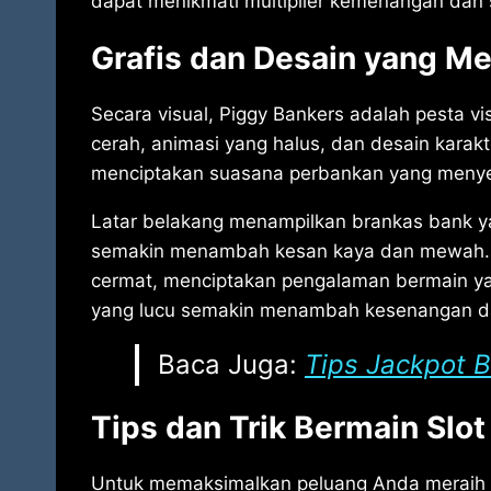
dapat menikmati multiplier kemenangan dan
Grafis dan Desain yang 
Secara visual, Piggy Bankers adalah pesta
cerah, animasi yang halus, dan desain kara
menciptakan suasana perbankan yang meny
Latar belakang menampilkan brankas bank y
semakin menambah kesan kaya dan mewah. S
cermat, menciptakan pengalaman bermain yang
yang lucu semakin menambah kesenangan dal
Baca Juga:
Tips Jackpot 
Tips dan Trik Bermain Slot
Untuk memaksimalkan peluang Anda meraih 