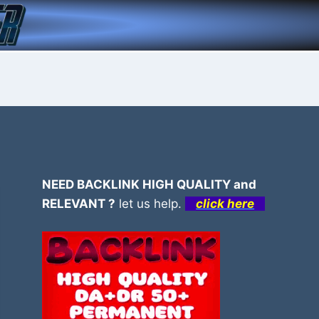
NEED BACKLINK HIGH QUALITY and
RELEVANT ?
let us help.
click here