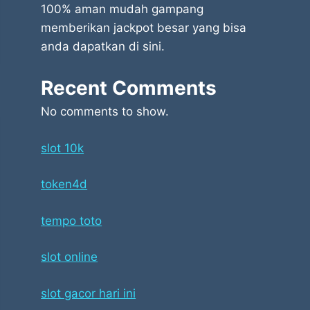
100% aman mudah gampang
memberikan jackpot besar yang bisa
anda dapatkan di sini.
Recent Comments
No comments to show.
slot 10k
token4d
tempo toto
slot online
slot gacor hari ini