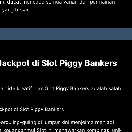
amu dapat mencoba semua varian dari permainan
 yang besar.
ackpot di Slot Piggy Bankers
n ide kreatif, dan Slot Piggy Bankers adalah salah
rguling-guling di lumpur kini menjelma menjadi
la keuanganmu! Slot ini menawarkan kombinasi unik