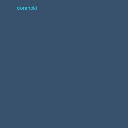
dorahoki