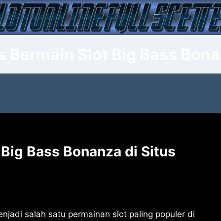
s Bermain Slot Big Bass Bon
 Big Bass Bonanza di Situs
njadi salah satu permainan slot paling populer di