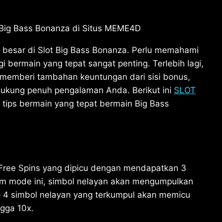
 besar di Slot Big Bass Bonanza. Perlu memahami
 bermain yang tepat sangat penting. Terlebih lagi,
 memberi tambahan keuntungan dari sisi bonus,
dukung penuh pengalaman Anda. Berikut ini
SLOT
tips bermain yang tepat bermain Big Bass
 Free Spins yang dipicu dengan mendapatkan 3
alam mode ini, simbol nelayan akan mengumpulkan
iap 4 simbol nelayan yang terkumpul akan memicu
gga 10x.