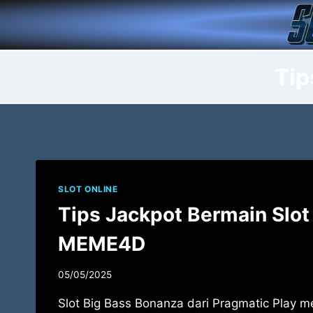
Skip
to
content
Tip
SLOT ONLINE
Tips Jackpot Bermain Slot
MEME4D
05/05/2025
Slot Big Bass Bonanza dari Pragmatic Play me