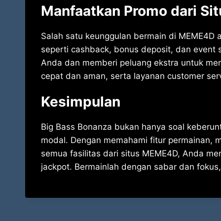
Manfaatkan Promo dari S
Salah satu keunggulan bermain di MEME4D 
seperti cashback, bonus deposit, dan event
Anda dan memberi peluang ekstra untuk menge
cepat dan aman, serta layanan customer ser
Kesimpulan
Big Bass Bonanza bukan hanya soal keberuntu
modal. Dengan memahami fitur permainan, m
semua fasilitas dari situs MEME4D, Anda me
jackpot. Bermainlah dengan sabar dan foku