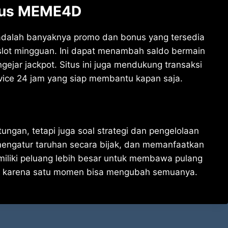
itus MEME4D
adalah banyaknya promo dan bonus yang tersedia
 slot mingguan. Ini dapat menambah saldo bermain
jar jackpot. Situs ini juga mendukung transaksi
vice 24 jam yang siap membantu kapan saja.
ngan, tetapi juga soal strategi dan pengelolaan
engatur taruhan secara bijak, dan memanfaatkan
miliki peluang lebih besar untuk membawa pulang
s, karena satu momen bisa mengubah semuanya.