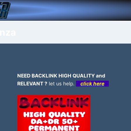
anza
NEED BACKLINK HIGH QUALITY and
RELEVANT ?
let us help.
click here