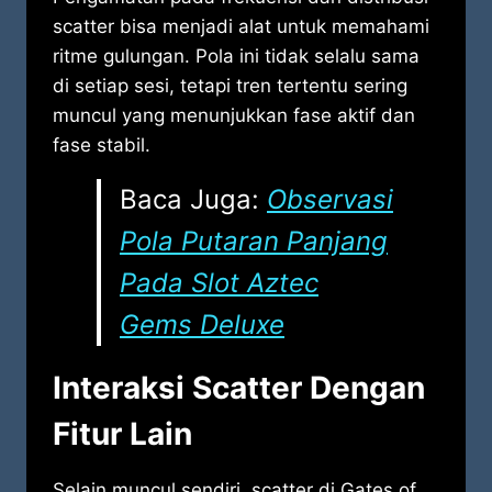
scatter bisa menjadi alat untuk memahami
ritme gulungan. Pola ini tidak selalu sama
di setiap sesi, tetapi tren tertentu sering
muncul yang menunjukkan fase aktif dan
fase stabil.
Baca Juga:
Observasi
Pola Putaran Panjang
Pada Slot Aztec
Gems Deluxe
Interaksi Scatter Dengan
Fitur Lain
Selain muncul sendiri, scatter di Gates of