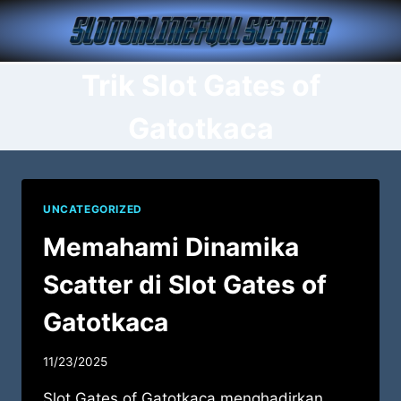
Skip
to
content
Trik Slot Gates of
Gatotkaca
UNCATEGORIZED
Memahami Dinamika
Scatter di Slot Gates of
Gatotkaca
11/23/2025
Slot Gates of Gatotkaca menghadirkan