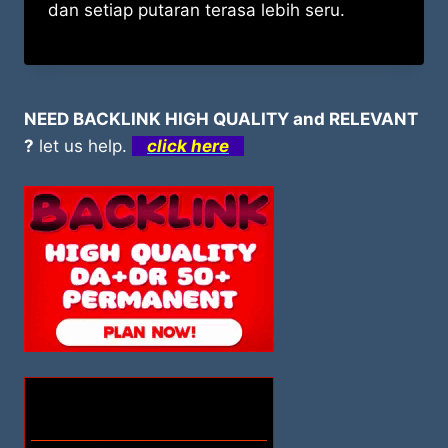
dan setiap putaran terasa lebih seru.
NEED BACKLINK HIGH QUALITY and RELEVANT
?
let us help.
click here