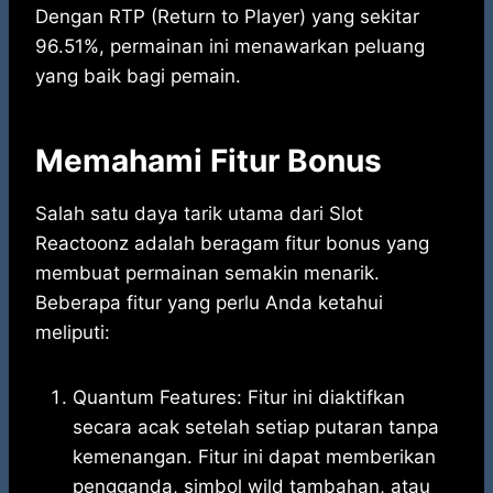
Dengan RTP (Return to Player) yang sekitar
96.51%, permainan ini menawarkan peluang
yang baik bagi pemain.
Memahami Fitur Bonus
Salah satu daya tarik utama dari Slot
Reactoonz adalah beragam fitur bonus yang
membuat permainan semakin menarik.
Beberapa fitur yang perlu Anda ketahui
meliputi:
Quantum Features: Fitur ini diaktifkan
secara acak setelah setiap putaran tanpa
kemenangan. Fitur ini dapat memberikan
pengganda, simbol wild tambahan, atau