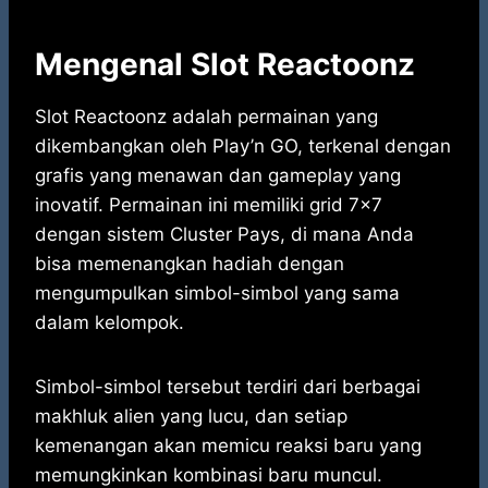
Mengenal Slot Reactoonz
Slot Reactoonz adalah permainan yang
dikembangkan oleh Play’n GO, terkenal dengan
grafis yang menawan dan gameplay yang
inovatif. Permainan ini memiliki grid 7×7
dengan sistem Cluster Pays, di mana Anda
bisa memenangkan hadiah dengan
mengumpulkan simbol-simbol yang sama
dalam kelompok.
Simbol-simbol tersebut terdiri dari berbagai
makhluk alien yang lucu, dan setiap
kemenangan akan memicu reaksi baru yang
memungkinkan kombinasi baru muncul.