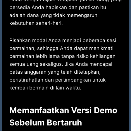
bersedia Anda habiskan dan pastikan itu
adalah dana yang tidak memengaruhi
kebutuhan sehari-hari.
Pisahkan modal Anda menjadi beberapa sesi
permainan, sehingga Anda dapat menikmati
permainan lebih lama tanpa risiko kehilangan
semua uang sekaligus. Jika Anda mencapai
batas anggaran yang telah ditetapkan,
beristirahatlah dan pertimbangkan untuk
kembali bermain di lain waktu.
Memanfaatkan Versi Demo
Sebelum Bertaruh