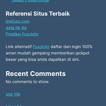
Referensi Situs Terbaik
linkfuso.com
data hk 4d
Prediksi Fusototo
Link alternatif
Fusototo
daftar dan login 100%
aman mudah gampang memberikan jackpot
besar yang bisa anda dapatkan di sini.
Recent Comments
No comments to show.
slot 10k