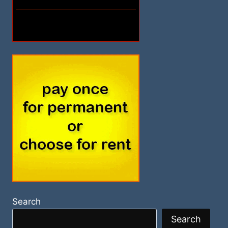
Search
Search