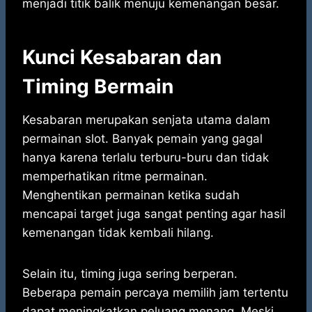
menjadi titik balik menuju kemenangan besar.
Kunci Kesabaran dan
Timing Bermain
Kesabaran merupakan senjata utama dalam
permainan slot. Banyak pemain yang gagal
hanya karena terlalu terburu-buru dan tidak
memperhatikan ritme permainan.
Menghentikan permainan ketika sudah
mencapai target juga sangat penting agar hasil
kemenangan tidak kembali hilang.
Selain itu, timing juga sering berperan.
Beberapa pemain percaya memilih jam tertentu
dapat meningkatkan peluang menang. Meski