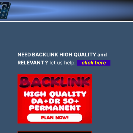
NEED BACKLINK HIGH QUALITY and
RELEVANT ?
let us help.
click here