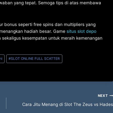
 jawaban yang tepat. Semoga tips di atas membawa
ur bonus seperti free spins dan multipliers yang
emenangkan hadiah besar. Game
situs slot depo
an sekaligus kesempatan untuk meraih kemenangan
ni
#
SLOT ONLINE FULL SCATTER
NEXT
Cara Jitu Menang di Slot The Zeus vs Hades