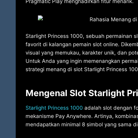
Pragmatic Play menghadirkan fitur menarik.
s
b
e
g
e
A
o
n
r
p
o
g
a
p
k
e
m
r
Starlight Princess 1000, sebuah permainan s
favorit di kalangan pemain slot online. Dike
visual yang memukau, karakter unik, dan p
Untuk Anda yang ingin memenangkan permainan
strategi menang di slot Starlight Princess 
Mengenal Slot Starlight P
Starlight Princess 1000
adalah slot dengan f
mekanisme Pay Anywhere. Artinya, kombinas
mendapatkan minimal 8 simbol yang sama di 