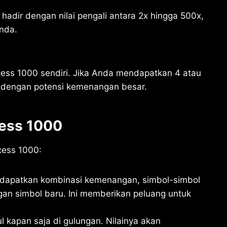
hadir dengan nilai pengali antara 2x hingga 500x,
nda.
ncess 1000 sendiri. Jika Anda mendapatkan 4 atau
, dengan potensi kemenangan besar.
cess 1000
ncess 1000:
ndapatkan kombinasi kemenangan, simbol-simbol
gan simbol baru. Ini memberikan peluang untuk
l kapan saja di gulungan. Nilainya akan