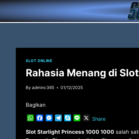
Skip
to
content
SLOT ONLINE
Rahasia Menang di Slot
By
adminc365
01/12/2025
Bagikan
W
F
M
T
S
L
X
Share
h
a
e
e
k
i
a
c
s
l
y
n
Slot Starlight Princess 1000 1000
salah sat
t
e
s
e
p
e