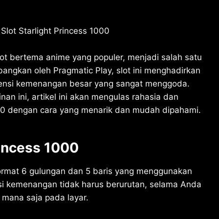
lot bertema anime yang populer, menjadi salah satu
mbangkan oleh Pragmatic Play, slot ini menghadirkan
otensi kemenangan besar yang sangat menggoda.
 ini, artikel ini akan mengulas rahasia dan
1000 dengan cara yang menarik dan mudah dipahami.
rincess 1000
ormat 6 gulungan dan 5 baris yang menggunakan
i kemenangan tidak harus berurutan, selama Anda
mana saja pada layar.