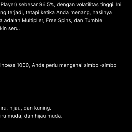
Player) sebesar 96,5%, dengan volatilitas tinggi. Ini
g terjadi, tetapi ketika Anda menang, hasilnya
 adalah Multiplier, Free Spins, dan Tumble
in seru.
incess 1000, Anda perlu mengenal simbol-simbol
ru, hijau, dan kuning.
biru muda, dan hijau muda.