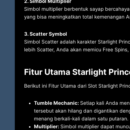
2. Simbol Multiplier
Simbol multiplier berbentuk sayap bercahaya 
yang bisa meningkatkan total kemenangan A
3. Scatter Symbol
Simbol Scatter adalah karakter Starlight Pri
lebih Scatter, Anda akan memicu Free Spins
Fitur Utama Starlight Prin
Berikut ini Fitur Utama dari Slot Starlight Pri
Tumble Mechanic:
Setiap kali Anda me
tersebut akan hilang dan digantikan den
menang berkali-kali dalam satu putaran.
Multiplier:
Simbol multiplier dapat muncu