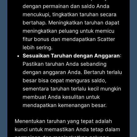
dengan permainan dan saldo Anda
mencukupi, tingkatkan taruhan secara
bertahap. Meningkatkan taruhan dapat
meningkatkan peluang untuk memicu
fitur bonus dan mendapatkan Scatter
lebih sering.
Sesuaikan Taruhan dengan Anggaran
:
Pastikan taruhan Anda sebanding
dengan anggaran Anda. Bertaruh terlalu
besar bisa cepat menguras saldo,
sementara taruhan terlalu kecil mungkin
membuat Anda kesulitan untuk
mendapatkan kemenangan besar.
Menentukan taruhan yang tepat adalah
kunci untuk memastikan Anda tetap dalam