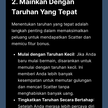
2. Mainkan Dengan
Taruhan Yang Tepat
Menentukan taruhan yang tepat adalah
langkah penting dalam memaksimalkan
peluang untuk mendapatkan Scatter dan
memicu fitur bonus.
Mulai dengan Taruhan Kecil
: Jika Anda
baru mulai bermain, disarankan untuk
memulai dengan taruhan kecil. Ini
memberi Anda lebih banyak
kesempatan untuk memutar gulungan
dan mencari Scatter tanpa
menghabiskan banyak uang.
Tingkatkan Taruhan Secara Bertahap
:
Setelah Anda merasa lebih percaya diri