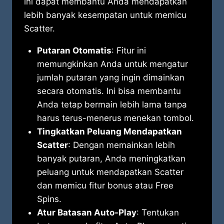
ini dapat membantu Anda mendapatkan
lebih banyak kesempatan untuk memicu
Scatter.
Putaran Otomatis
: Fitur ini
memungkinkan Anda untuk mengatur
jumlah putaran yang ingin dimainkan
secara otomatis. Ini bisa membantu
Anda tetap bermain lebih lama tanpa
harus terus-menerus menekan tombol.
Tingkatkan Peluang Mendapatkan
Scatter
: Dengan memainkan lebih
banyak putaran, Anda meningkatkan
peluang untuk mendapatkan Scatter
dan memicu fitur bonus atau Free
Spins.
Atur Batasan Auto-Play
: Tentukan